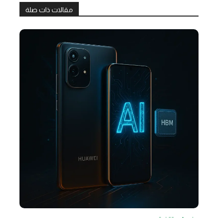
مقالات ذات صلة