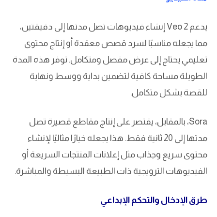
يدعم Veo 2 إنشاء فيديوهات تصل مدتها إلى دقيقتين،
مما يجعله مناسبًا لسرد قصص معقدة أو إنتاج محتوى
تعليمي يحتاج إلى عرض مفصل ومتكامل. توفر هذه المدة
الطويلة مساحة كافية لتضمين بداية ووسط ونهاية
للقصة بشكل متكامل.
Sora، بالمقابل، يقتصر على إنتاج مقاطع قصيرة تصل
مدتها إلى 20 ثانية فقط. هذا يجعله خيارًا مثاليًا لإنشاء
محتوى سريع وجذاب مثل إعلانات المنتجات السريعة أو
الفيديوهات الترويجية ذات الطبيعة البسيطة والمباشرة.
طرق الإدخال والتحكم الإبداعي