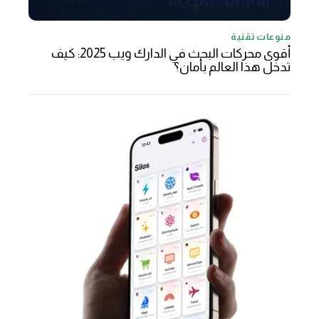
منوعات تقنية
أقوى محركات البحث في الدارك ويب 2025: كيف
تدخل هذا العالم بأمان؟