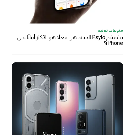
منوعات تقنية
متصفح Psylo الجديد هل فعلاً هو الأكثر أمانًا على
iPhone؟