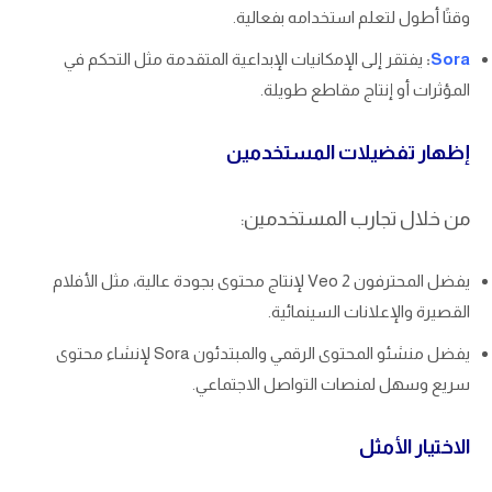
وقتًا أطول لتعلم استخدامه بفعالية.
Sora
:
يفتقر إلى الإمكانيات الإبداعية المتقدمة مثل التحكم في
المؤثرات أو إنتاج مقاطع طويلة.
إظهار تفضيلات المستخدمين
من خلال تجارب المستخدمين:
يفضل المحترفون Veo 2 لإنتاج محتوى بجودة عالية، مثل الأفلام
القصيرة والإعلانات السينمائية.
يفضل منشئو المحتوى الرقمي والمبتدئون Sora لإنشاء محتوى
سريع وسهل لمنصات التواصل الاجتماعي.
الاختيار الأمثل