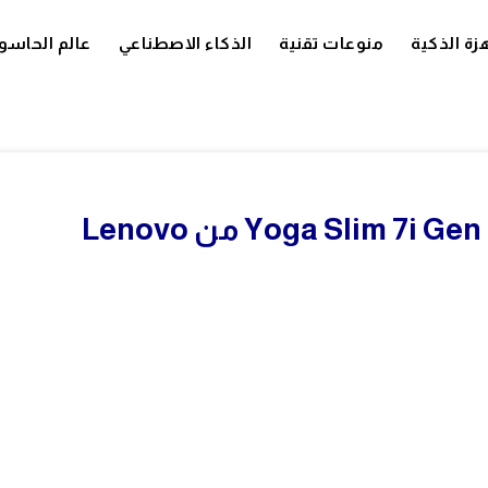
زة الذكية
منوعات تقنية
الذكاء الاصطناعي
عالم الحاسو