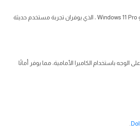
يعمل الجهاز بنظام تشغيل Windows 11 Home او Windows 11 Pro ، الذي يوفران تجربة مستخدم حديثة
ى الوجه باستخدام الكاميرا الأمامية، مما يوفر أمانًا
.
Dol