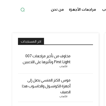
ب
مراجعات الأجهزة
من نحن
اخر المستجدات
مخاوف من تأخير مراجعات 007
First Light وتأثيرها على اللاعبين
الألعاب
موس: الكنز المنسي يصل إلى
أجهزة الكونسول والحاسوب هذا
الصيف
الألعاب