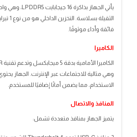
يأتي الجهاز بذ
فائقة وأداء موثوقًا.
الكاميرا
وهي مثالية للاجتماعات عبر الإنترنت. الجهاز يحت
الاستخدام، مما يضمن أمانًا إضافيًا للمستخدم.
المنافذ والاتصال
يتميز الجهاز بمنافذ متعددة تشمل: