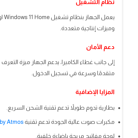
نظام التشغيل
وميزات إنتاجية متعددة.
دعم الأمان
إلى جانب غطاء الكاميرا، يدعم الجهاز ميزة التعرف عل
متقدمًا وسرعة في تسجيل الدخول.
المزايا الإضافية
بطارية تدوم طويلاً تدعم تقنية الشحن السريع.
مكبرات صوت عالية الجودة تدعم تقنية
by Atmos
لوحة مفاتيح مريحة بإضاءة خلفية.