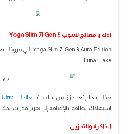
أداء و معالج لابتوب Yoga Slim 7i Gen 9
Lunar Lake.
هذا المعالج يُعد جزءًا من سلسلة
معالجات Intel Core Ultra
استهلاك الطاقة، بالإضافة إلى تعزيز قدرات الذكا
الذاكرة والتخزين