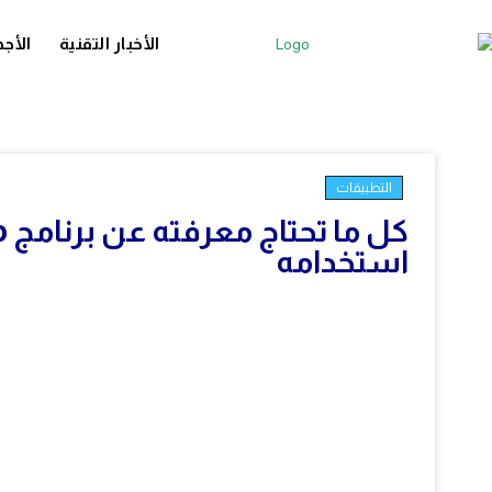
الأخبار التقنية
الأجه
التطبيقات
استخدامه