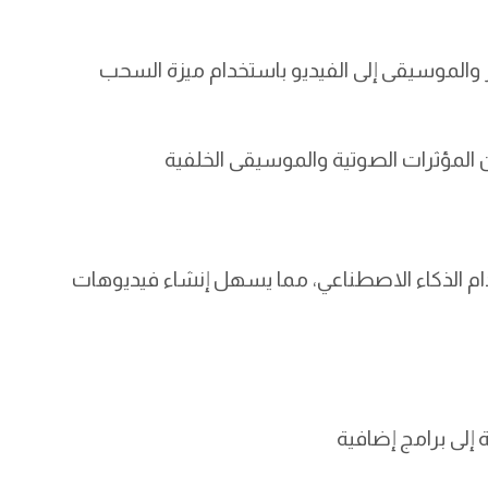
كنك إضافة الصور والموسيقى إلى الفيديو باستخدام ميزة السحب
تخدام الذكاء الاصطناعي، مما يسهل إنشاء فيديوهات
 إلى برامج إضافية