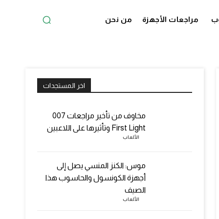
ب
مراجعات الأجهزة
من نحن
اخر المستجدات
مخاوف من تأخير مراجعات 007
First Light وتأثيرها على اللاعبين
الألعاب
موس: الكنز المنسي يصل إلى
أجهزة الكونسول والحاسوب هذا
الصيف
الألعاب