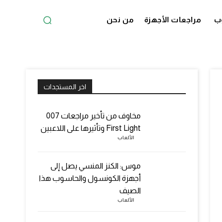
ب
مراجعات الأجهزة
من نحن
اخر المستجدات
مخاوف من تأخير مراجعات 007
First Light وتأثيرها على اللاعبين
الألعاب
موس: الكنز المنسي يصل إلى
أجهزة الكونسول والحاسوب هذا
الصيف
الألعاب