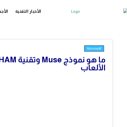
الأخبار التقنية
الأجه
Microsoft
الألعاب