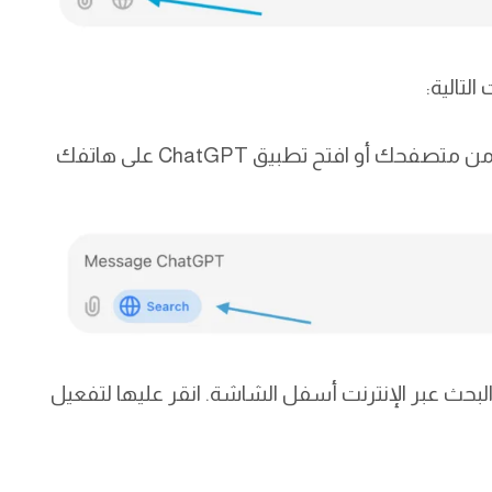
من متصفحك أو افتح تطبيق ChatGPT على هاتفك
البحث عبر الإنترنت أسفل الشاشة. انقر عليها لتفعيل