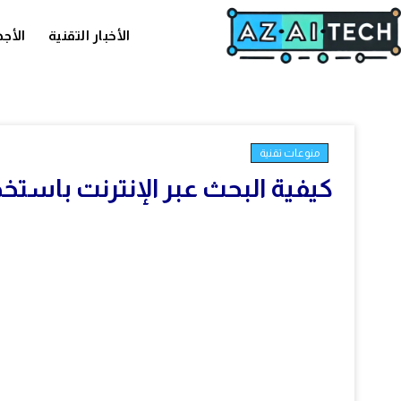
الأخبار التقنية
الأجه
منوعات تقنية
كيفية البحث عبر الإنترنت باستخدام روبوت tGPT