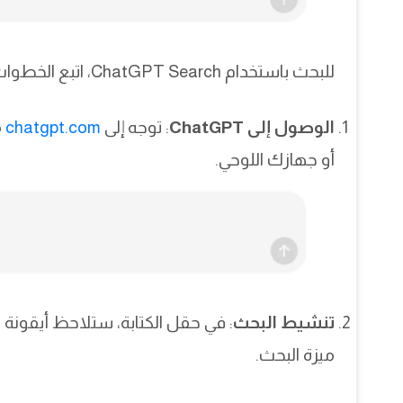
للبحث باستخدام ChatGPT Search، اتبع الخطوات التالية:
الوصول إلى ChatGPT
: توجه إلى
chatgpt.com
أو جهازك اللوحي.
تنشيط البحث
: في حقل الكتابة، ستلاحظ أيقونة 
ميزة البحث.