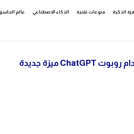
زة الذكية
منوعات تقنية
الذكاء الاصطناعي
عالم الحاسو
Cha ميزة جديدة