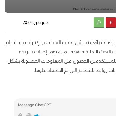
2 نوفمبر، 2024
إضافة رائعة تسهّل عملية البحث عبر الإنترنت باستخدام
يًا لمحركات البحث التقليدية. هذه الميزة توفر إجابات سريعة
للمستخدمين الحصول على المعلومات المطلوبة بشكل
ت روابط للمصادر التي تم الاعتماد عليها.