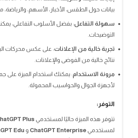
بيانات حول الطقس، الأخبار، الأسهم، والرياضة، 
سهولة التفاعل
: بفضل الأسلوب التفاعلي، يمك
التوضيحات.
تجربة خالية من الإعلانات
نتائج خالية من الفوضى والإعلانات.
مرونة الاستخدام
لأجهزة الجوال والحواسيب المحمولة.
التوفر:
تتوفر هذه الميزة حاليًا لمستخدمي
hatGPT Plus
لمستخدمي
ChatGPT Enterprise
و
tGPT Edu