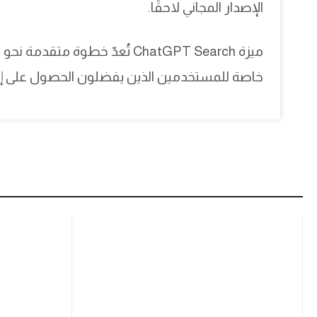
الإصدار المجاني لاحقًا.
ميزة ChatGPT Search تُعدّ خطو
خاصة للمستخدمين الذين يفضلون الحصول على إجاب