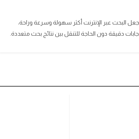
ة متقدمة نحو جعل البحث عبر الإنترنت أكثر سهولة وسرعة وراحة،
ات دقيقة دون الحاجة للتنقل بين نتائج بحث متعددة.