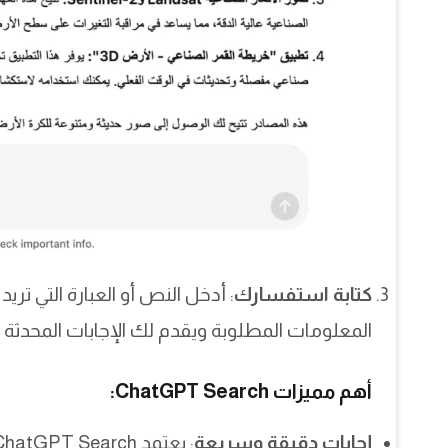
كتابة استفسارك
المعلومات المطلوبة ويقدم لك الإجابات المحدثة 
أهم مميزات ChatGPT Search:
إجابات دقيقة وسريعة