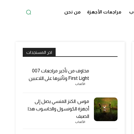
ب
مراجعات الأجهزة
من نحن
اخر المستجدات
مخاوف من تأخير مراجعات 007
First Light وتأثيرها على اللاعبين
الألعاب
موس: الكنز المنسي يصل إلى
أجهزة الكونسول والحاسوب هذا
الصيف
الألعاب