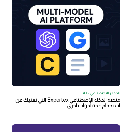
الذكاء الاصطناعي - AI
منصة الذكاء الاصطناعي Expertex التي تغنيك عن
استخدام عدة أدوات اخرى