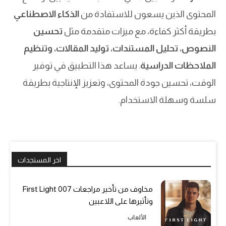
المحتوى الذين يسعون للاستفادة من
الذكاء الاصطناعي
بطريقة أكثر كفاءة، مع ميزات متقدمة مثل
تحسين
النصوص، تحليل المستندات، توليد المقالات، وتنظيم
الملاحظات الدراسية
. يساعد هذا التطبيق في توفير
الوقت، تحسين جودة المحتوى، وتعزيز الإنتاجية بطريقة
سلسة وسهلة الاستخدام.
اخر المستجدات
مخاوف من تأخير مراجعات 007 First Light
وتأثيرها على اللاعبين
الألعاب