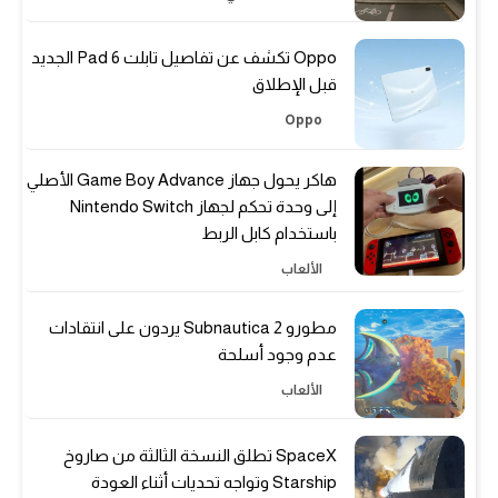
Oppo تكشف عن تفاصيل تابلت Pad 6 الجديد
قبل الإطلاق
Oppo
هاكر يحول جهاز Game Boy Advance الأصلي
إلى وحدة تحكم لجهاز Nintendo Switch
باستخدام كابل الربط
الألعاب
مطورو Subnautica 2 يردون على انتقادات
عدم وجود أسلحة
الألعاب
SpaceX تطلق النسخة الثالثة من صاروخ
Starship وتواجه تحديات أثناء العودة