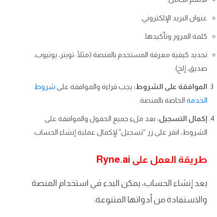
عنوان البريد الإلكتروني.
كلمة المرور وتأكيدها.
تحديد كيفية معرفة المستخدم بالمنصة (مثلًا: تويتر، يوتيوب،
صديق، إلخ).
الموافقة على الشروط:
يجب قراءة والموافقة على
شروط
الخدمة
الخاصة بالمنصة.
إكمال التسجيل:
بعد ملء جميع الحقول والموافقة على
الشروط، انقر على زر “تسجيل” لإكمال عملية إنشاء الحساب.
طريقة العمل على Ryne.ai
بعد إنشاء الحساب، يمكن البدء في استخدام المنصة
والاستفادة من أدواتها المتنوعة: