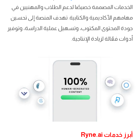
الخدمات المصممة خصيصًا لدعم الطلاب والمهنيين في
مهامهم الأكاديمية والكتابية. تهدف المنصة إلى تحسين
جودة المحتوى المكتوب، وتسهيل عملية الدراسة، وتوفير
أدوات فعّالة لزيادة الإنتاجية.
أبرز خدمات Ryne.ai