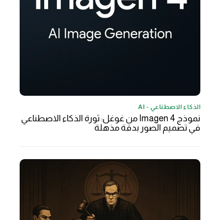
الذكاء الاصطناعي - AI
نموذج Imagen 4 من غوغل: ثورة الذكاء الاصطناعي
في تصميم الصور بدقة مذهلة