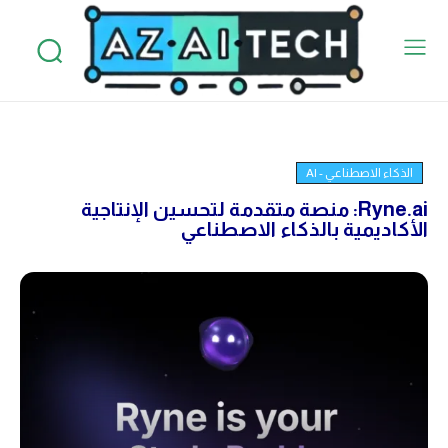
الذكاء الاصطناعي - AI
Ryne.ai: منصة متقدمة لتحسين الإنتاجية
الأكاديمية بالذكاء الاصطناعي