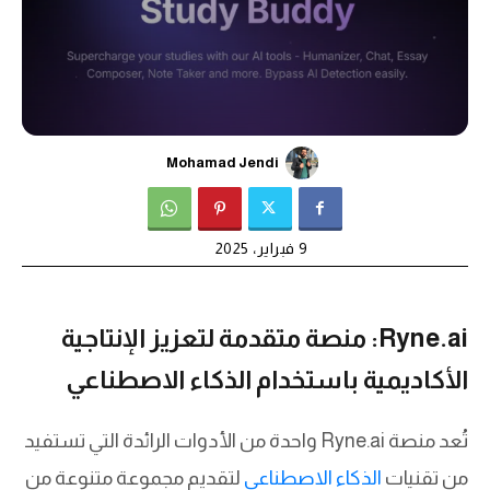
Mohamad Jendi
9 فبراير، 2025
Ryne.ai: منصة متقدمة لتعزيز الإنتاجية
الأكاديمية باستخدام الذكاء الاصطناعي
تُعد منصة Ryne.ai واحدة من الأدوات الرائدة التي تستفيد
من تقنيات
الذكاء الاصطناعي
لتقديم مجموعة متنوعة من