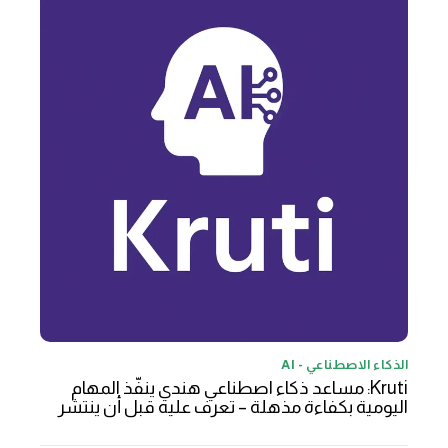
الذكاء الاصطناعي - AI
Kruti: مساعد ذكاء اصطناعي هندي ينفّذ المهام
اليومية بكفاءة مذهلة – تعرف عليه قبل أن ينتشر