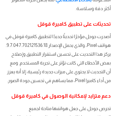
أكثر دقة وسلاسة.
تحديثات على تطبيق كاميرة قوقل
أصدرت جوجل مؤخرًا تحديثًا جديدًا لتطبيق كاميرة قوقل في
هواتف Pixel، والذي يحمل الإصدار 9.7.047.702121536.18.
يركز هذا التحديث على تحسين استقرار التطبيق وإصلاح
بعض الأخطاء التي كانت تؤثر على تجربة المستخدم. ومع
أن التحديث لا يحتوي على ميزات جديدة رئيسية، إلا أنه يعزز
من أداء كاميرا Pixel، مما يساهم في تحسين جودة الصور.
دعم متزايد لإمكانية الوصول في كاميرة قوقل
تحرص جوجل على جعل هواتفها متاحة لجميع