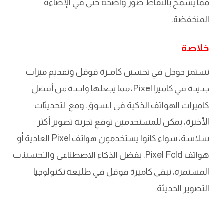
مما يسمح بالتقاط صور واضحة حتى في الإضاءة
المنخفضة.
خلاصة
تستمر جوجل في تحسين كاميرة قوقل وتقديم ميزات
جديدة في كاميرا Pixel، مما يجعلها واحدة من أفضل
كاميرات الهواتف الذكية في السوق. ومع التحديثات
الأخيرة، يمكن للمستخدمين توقع تجربة تصوير أكثر
سلاسة، سواء كانوا يستخدمون هواتف Pixel العادية أو
هواتف Pixel Fold. بفضل الذكاء الاصطناعي والتحسينات
المستمرة، تبقى كاميرة قوقل في طليعة تكنولوجيا
التصوير الحديثة.