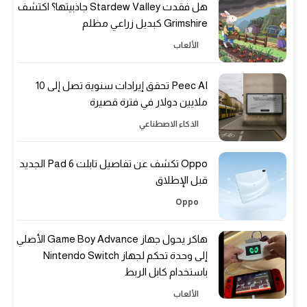
هل فقدت Stardew Valley جاذبيتها؟ اكتشف
Grimshire كبديل زراعي مظلم
الألعاب
Peec AI تحقق إيرادات سنوية تصل إلى 10
ملايين دولار في فترة قصيرة
الذكاء الاصطناعي
Oppo تكشف عن تفاصيل تابلت Pad 6 الجديد
قبل الإطلاق
Oppo
هاكر يحول جهاز Game Boy Advance الأصلي
إلى وحدة تحكم لجهاز Nintendo Switch
باستخدام كابل الربط
الألعاب