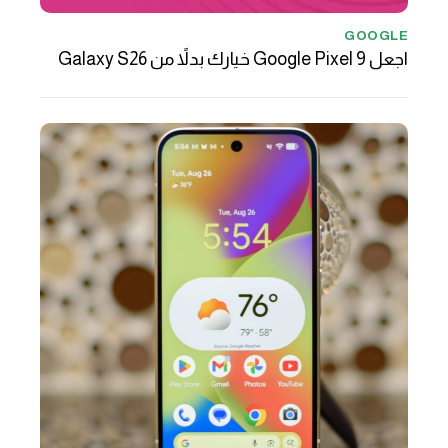
GOOGLE
اجعل Google Pixel 9 خيارك بدلاً من Galaxy S26