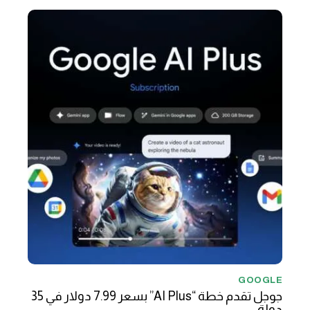
GOOGLE
جوجل تقدم خطة “AI Plus” بسعر 7.99 دولار في 35
دولة