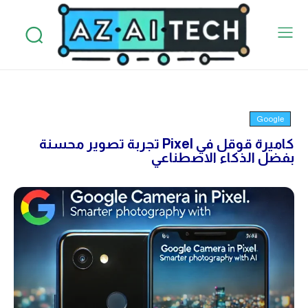
Google
كاميرة قوقل في Pixel تجربة تصوير محسنة
بفضل الذكاء الاصطناعي