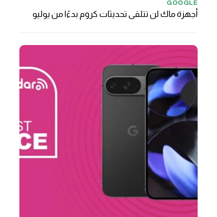
GOOGLE
أجهزة ماك لن تتلقى تحديثات كروم بدءًا من يوليو