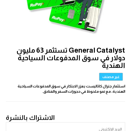
General Catalyst تستثمر 63 مليون
دولار في سوق المدفوعات السياحية
الهندية
غير مصنف
استثمار جنرال كاتاليست يعزز الابتكار في سوق المدفوعات السياحية
الهندية، مع نمو ملحوظ في حجوزات السفر والفنادق.
الاشتراك بالنشرة