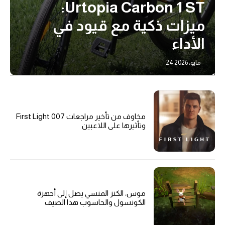
Urtopia Carbon 1 ST:
ميزات ذكية مع قيود في
الأداء
24 مايو، 2026
مخاوف من تأخير مراجعات 007 First Light
وتأثيرها على اللاعبين
موس: الكنز المنسي يصل إلى أجهزة
الكونسول والحاسوب هذا الصيف