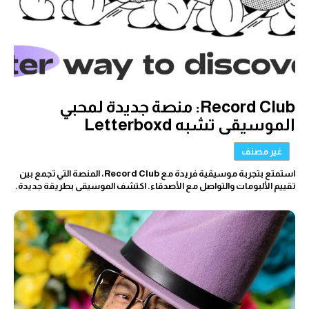
Record Club: منصة جديدة لمحبي
الموسيقى تشبه Letterboxd
غير مصنف
استمتع بتجربة موسيقية فريدة مع Record Club، المنصة التي تجمع بين
تقييم الألبومات والتواصل مع الأصدقاء. اكتشف الموسيقى بطريقة جديدة.