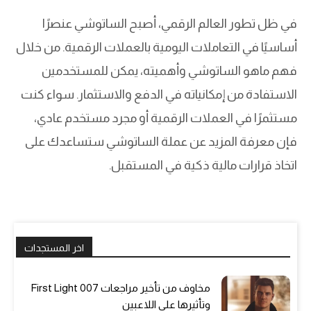
في ظل تطور العالم الرقمي، أصبح الساتوشي عنصرًا
أساسيًا في التعاملات اليومية بالعملات الرقمية. من خلال
فهم ماهو الساتوشي وأهميته، يمكن للمستخدمين
الاستفادة من إمكانياته في الدفع والاستثمار. سواء كنت
مستثمرًا في العملات الرقمية أو مجرد مستخدم عادي،
فإن معرفة المزيد عن عملة الساتوشي ستساعدك على
اتخاذ قرارات مالية ذكية في المستقبل.
اخر المستجدات
مخاوف من تأخير مراجعات 007 First Light
وتأثيرها على اللاعبين