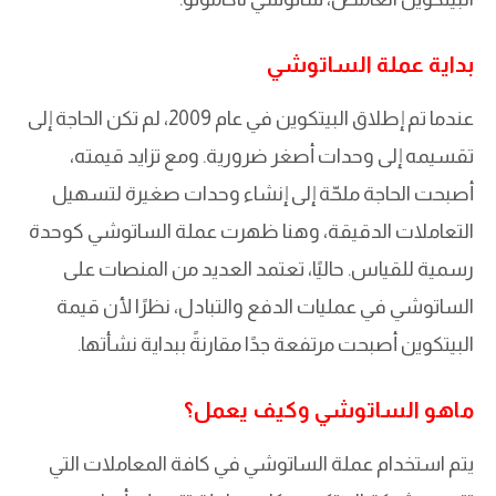
بداية عملة الساتوشي
عندما تم إطلاق البيتكوين في عام 2009، لم تكن الحاجة إلى
تقسيمه إلى وحدات أصغر ضرورية. ومع تزايد قيمته،
أصبحت الحاجة ملحّة إلى إنشاء وحدات صغيرة لتسهيل
التعاملات الدقيقة، وهنا ظهرت عملة الساتوشي كوحدة
رسمية للقياس. حاليًا، تعتمد العديد من المنصات على
الساتوشي في عمليات الدفع والتبادل، نظرًا لأن قيمة
البيتكوين أصبحت مرتفعة جدًا مقارنةً ببداية نشأتها.
ماهو الساتوشي وكيف يعمل؟
يتم استخدام عملة الساتوشي في كافة المعاملات التي