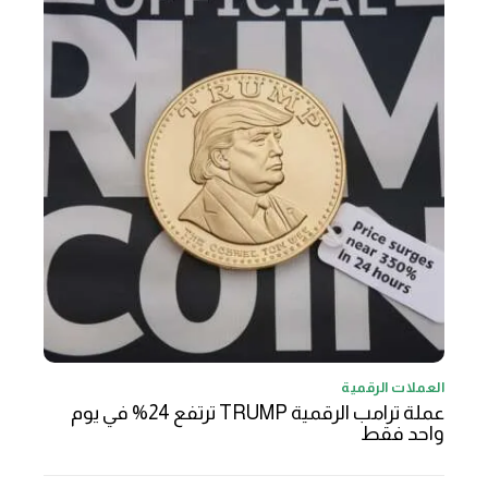
العملات الرقمية
عملة ترامب الرقمية TRUMP ترتفع 24% في يوم
واحد فقط