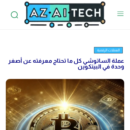
العملات الرقمية
عملة الساتوشي كل ما تحتاج معرفته عن أصغر
وحدة في البيتكوين