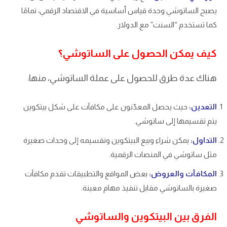
يصبح الساتوشي وحدة قياس أساسية في الاقتصاد الرقمي، تمامًا
كما تستخدم “السنت” مع الدولار.
كيف يمكن الحصول على الساتوشي؟
هناك عدة طرق للحصول على عملة الساتوشي، منها:
التعدين:
حيث يحصل المعدّنون على مكافآت على شكل بيتكوين
يتم تقسيمها إلى ساتوشي.
التداول:
يمكن شراء وبيع البيتكوين وتقسيمه إلى وحدات صغيرة
مثل ساتوشي في المنصات الرقمية.
المكافآت والعروض:
بعض المواقع والتطبيقات تقدم مكافآت
صغيرة بالساتوشي مقابل تنفيذ مهام معينة.
الفرق بين البيتكوين والساتوشي