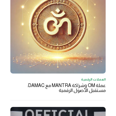
العملات الرقمية
عملة OM وشراكة MANTRA مع DAMAC:
مستقبل الأصول الرقمية