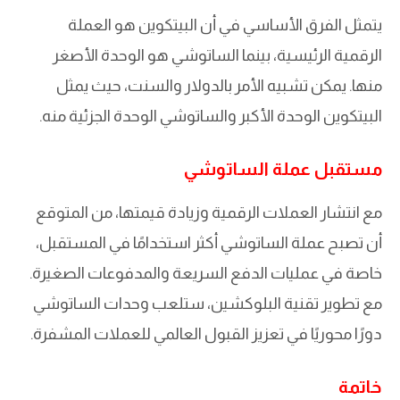
يتمثل الفرق الأساسي في أن البيتكوين هو العملة
الرقمية الرئيسية، بينما الساتوشي هو الوحدة الأصغر
منها. يمكن تشبيه الأمر بالدولار والسنت، حيث يمثل
البيتكوين الوحدة الأكبر والساتوشي الوحدة الجزئية منه.
مستقبل عملة الساتوشي
مع انتشار العملات الرقمية وزيادة قيمتها، من المتوقع
أن تصبح عملة الساتوشي أكثر استخدامًا في المستقبل،
خاصة في عمليات الدفع السريعة والمدفوعات الصغيرة.
مع تطوير تقنية البلوكشين، ستلعب وحدات الساتوشي
دورًا محوريًا في تعزيز القبول العالمي للعملات المشفرة.
خاتمة