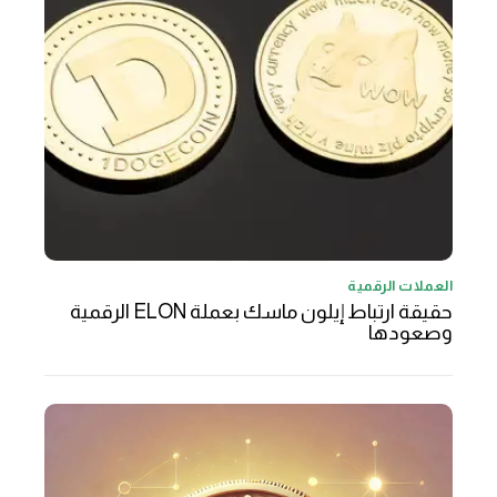
العملات الرقمية
حقيقة ارتباط إيلون ماسك بعملة ELON الرقمية
وصعودها