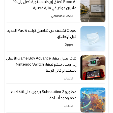
Peec AI تحقق إيرادات سنوية تصل إلى 10
ملايين دولار في فترة قصيرة
الذكاء الاصطناعي
Oppo تكشف عن تفاصيل تابلت Pad 6 الجديد
قبل الإطلاق
Oppo
هاكر يحول جهاز Game Boy Advance الأصلي
إلى وحدة تحكم لجهاز Nintendo Switch
باستخدام كابل الربط
الألعاب
مطورو Subnautica 2 يردون على انتقادات
عدم وجود أسلحة
الألعاب