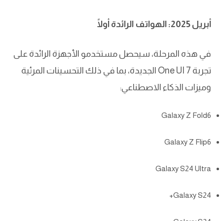
أبريل 2025: الهواتف الرائدة أولًا
في هذه المرحلة، سيحصل مستخدمو الأجهزة الرائدة على
تجربة One UI 7 الجديدة، بما في ذلك التحسينات المرئية
وميزات الذكاء الاصطناعي:
Galaxy Z Fold6
Galaxy Z Flip6
Galaxy S24 Ultra
Galaxy S24+