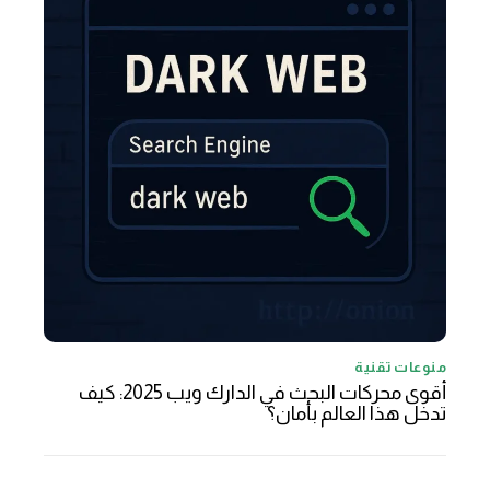
منوعات تقنية
أقوى محركات البحث في الدارك ويب 2025: كيف
تدخل هذا العالم بأمان؟