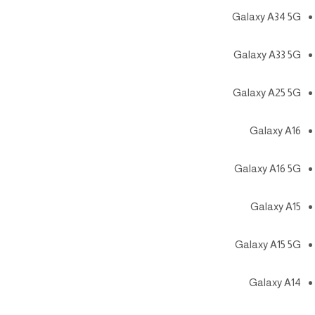
Galaxy A34 5G
Galaxy A33 5G
Galaxy A25 5G
Galaxy A16
Galaxy A16 5G
Galaxy A15
Galaxy A15 5G
Galaxy A14