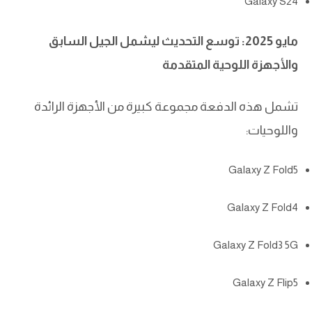
Galaxy S24
مايو 2025: توسع التحديث ليشمل الجيل السابق
والأجهزة اللوحية المتقدمة
تشمل هذه الدفعة مجموعة كبيرة من الأجهزة الرائدة
واللوحيات:
Galaxy Z Fold5
Galaxy Z Fold4
Galaxy Z Fold3 5G
Galaxy Z Flip5