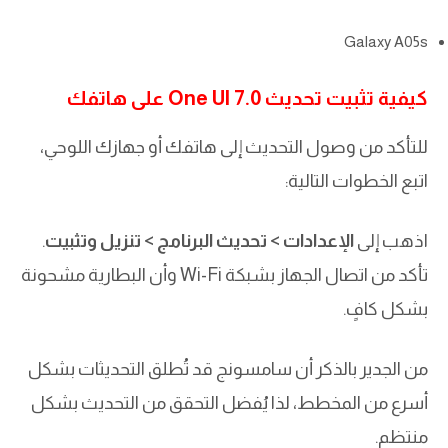
Galaxy A05s
كيفية تثبيت تحديث One UI 7.0 على هاتفك
للتأكد من وصول التحديث إلى هاتفك أو جهازك اللوحي،
اتبع الخطوات التالية:
اذهب إلى
الإعدادات > تحديث البرنامج > تنزيل وتثبيت
.
تأكد من اتصال الجهاز بشبكة Wi-Fi وأن البطارية مشحونة
بشكل كافٍ.
من الجدير بالذكر أن سامسونج قد تُطلق التحديثات بشكل
أسرع من المخطط، لذا يُفضل التحقق من التحديث بشكل
منتظم.