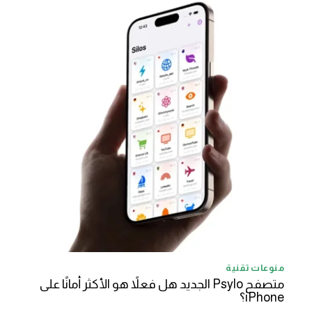
منوعات تقنية
متصفح Psylo الجديد هل فعلاً هو الأكثر أمانًا على
iPhone؟