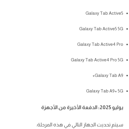
Galaxy Tab Active5
Galaxy Tab Active5 5G
Galaxy Tab Active4 Pro
Galaxy Tab Active4 Pro 5G
Galaxy Tab A9+
Galaxy Tab A9+ 5G
يوليو 2025: الدفعة الأخيرة من الأجهزة
سيتم تحديث الجهاز التالي في هذه المرحلة: