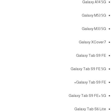
Galaxy A14 5G
Galaxy M53 5G
Galaxy M33 5G
Galaxy XCover7
Galaxy Tab S9 FE
Galaxy Tab S9 FE 5G
Galaxy Tab S9 FE+
Galaxy Tab S9 FE+ 5G
Galaxy Tab S6 Lite