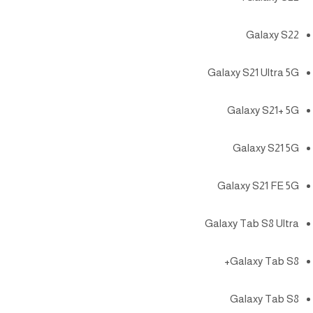
Galaxy S22
Galaxy S21 Ultra 5G
Galaxy S21+ 5G
Galaxy S21 5G
Galaxy S21 FE 5G
Galaxy Tab S8 Ultra
Galaxy Tab S8+
Galaxy Tab S8