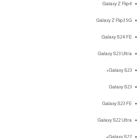
Galaxy Z Flip4
Galaxy Z Flip3 5G
Galaxy S24 FE
Galaxy S23 Ultra
Galaxy S23+
Galaxy S23
Galaxy S23 FE
Galaxy S22 Ultra
Galaxy S22+