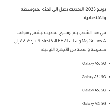
يونيو 2025: التحديث يصل إلى الفئة المتوسطة
والاقتصادية
في هذا الشهر، يتم توسيع التحديث ليشمل هواتف
Galaxy A وM وسلسلة FE الاقتصادية، بالإضافة إلى
مجموعة واسعة من الأجهزة اللوحية:
Galaxy A55 5G
Galaxy A54 5G
Galaxy A53 5G
Galaxy A35 5G