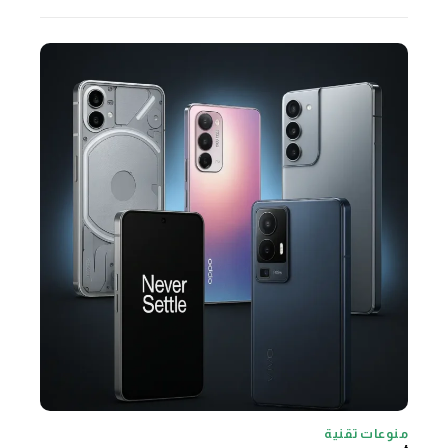
منوعات تقنية