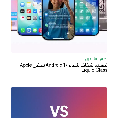
نظام التشغيل
تصميم شفاف لنظام Android 17 بفضل Apple
Liquid Glass