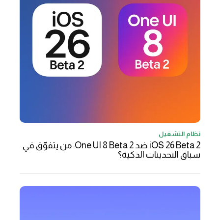
نظام التشغيل
iOS 26 Beta 2 ضد One UI 8 Beta 2: من يتفوّق في
سباق التحديثات الذكية؟