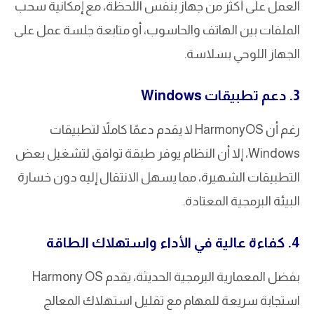
العمل على أكثر من جهاز بنفس اللحظة، مع إمكانية سحب
الملفات بين الهاتف والحاسوب، أو متابعة جلسة عمل على
الجهاز اللوحي بسلاسة.
3. دعم تطبيقات Windows
رغم أن HarmonyOS لا يقدم دعمًا كاملاً لتطبيقات
Windows، إلا أن النظام يوفر طبقة توافق لتشغيل بعض
التطبيقات الشهيرة، مما يسهل الانتقال إليه دون خسارة
البيئة البرمجية المعتادة.
4. كفاءة عالية في الأداء واستهلاك الطاقة
بفضل المعمارية البرمجية الحديثة، يقدم Harmony OS
استجابة سريعة للمهام مع تقليل استهلاك المعالج