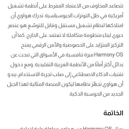
تتصاعد المخاوف من الاعتماد المفرط على أنظمة تشغيل
أمريكية في ظل التوترات الجيوسياسية. تدرك هواوي أن
امتلاكها لنظام تشغيل مستقل وقابل للتوسّع هو عنصر
حيوي لبناء منظومة متكاملة لا تعتمد على الخارج. كما أن
التركيز المتزايد على الخصوصية والأمن الرقمي يمنح
Harmony OS ميزة تنافسية في الأسواق التي تبحث عن
بدائل أكثر أمانًا من الأنظمة الغربية التقليدية. ومع دخول
تقنيات الذكاء الاصطناعي إلى صلب تجربة الاستخدام، يبدو
أن هواوي تجهّز نظامها ليكون المنصة المثالية لهذا الجيل
الجديد من الحوسبة الذكية.
الخاتمة