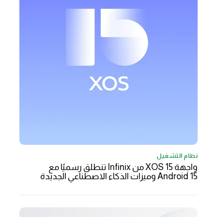
نظام التشغيل
واجهة XOS 15 من Infinix تنطلق رسميًا مع
Android 15 وميزات الذكاء الاصطناعي الجديدة