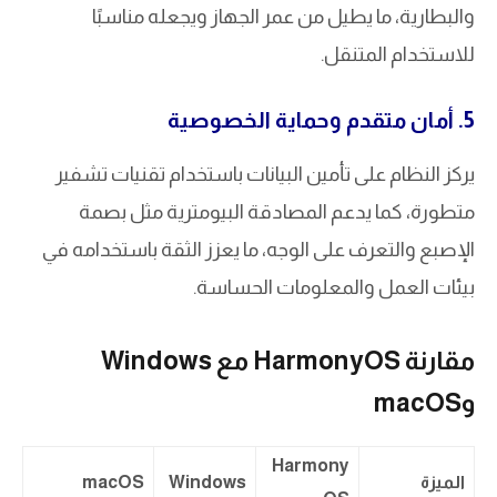
والبطارية، ما يطيل من عمر الجهاز ويجعله مناسبًا
للاستخدام المتنقل.
5. أمان متقدم وحماية الخصوصية
يركز النظام على تأمين البيانات باستخدام تقنيات تشفير
متطورة، كما يدعم المصادقة البيومترية مثل بصمة
الإصبع والتعرف على الوجه، ما يعزز الثقة باستخدامه في
بيئات العمل والمعلومات الحساسة.
مقارنة HarmonyOS مع Windows
وmacOS
Harmony
الميزة
Windows
macOS