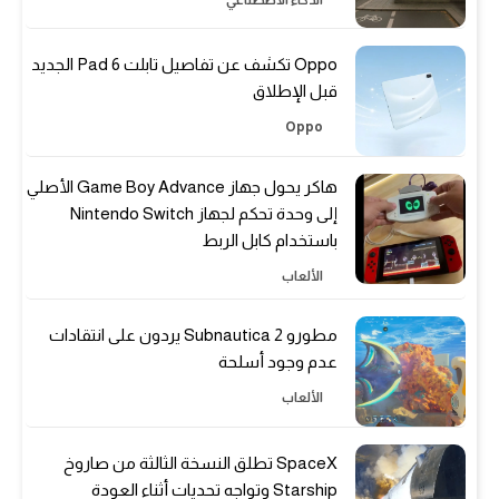
Oppo تكشف عن تفاصيل تابلت Pad 6 الجديد
قبل الإطلاق
Oppo
هاكر يحول جهاز Game Boy Advance الأصلي
إلى وحدة تحكم لجهاز Nintendo Switch
باستخدام كابل الربط
الألعاب
مطورو Subnautica 2 يردون على انتقادات
عدم وجود أسلحة
الألعاب
SpaceX تطلق النسخة الثالثة من صاروخ
Starship وتواجه تحديات أثناء العودة