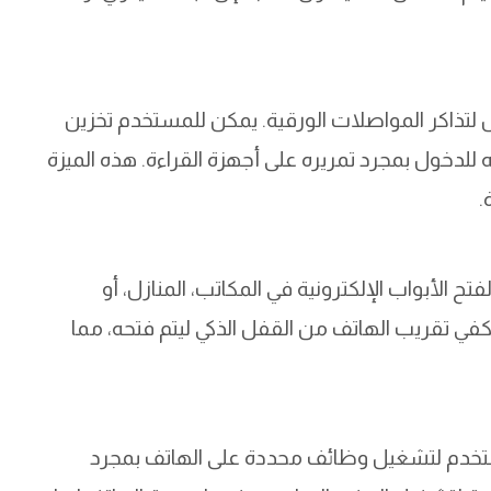
لعامة كبديل لتذاكر المواصلات الورقية. يمكن للمستخدم تخزين
 للدخول بمجرد تمريره على أجهزة القراءة. هذه الميزة
.
 الأبواب الإلكترونية في المكاتب، المنازل، أو
كفي تقريب الهاتف من القفل الذكي ليتم فتحه، مما
مجة تُستخدم لتشغيل وظائف محددة على الهاتف بمجرد