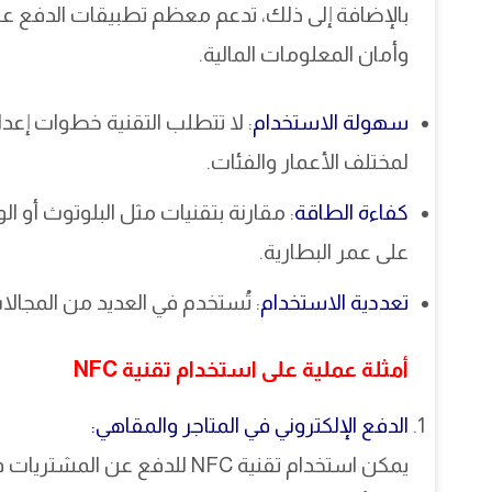
وأمان المعلومات المالية.
سهولة الاستخدام
: لا تتطلب التقنية خطوات إعد
لمختلف الأعمار والفئات.
كفاءة الطاقة
على عمر البطارية.
تعددية الاستخدام
: تُستخدم في العديد من المجالا
أمثلة عملية على استخدام تقنية NFC
الدفع الإلكتروني في المتاجر والمقاهي: