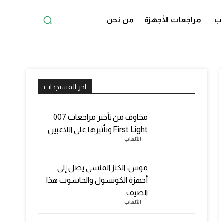
ب
مراجعات الأجهزة
من نحن
اخر المستجدات
مخاوف من تأخير مراجعات 007
First Light وتأثيرها على اللاعبين
الألعاب
موس: الكنز المنسي يصل إلى
أجهزة الكونسول والحاسوب هذا
الصيف
الألعاب