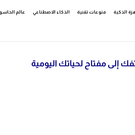
زة الذكية
منوعات تقنية
الذكاء الاصطناعي
عالم الحاسو