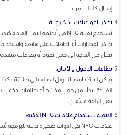
إدخال كلمات مرور.
تذاكر المواصلات الإلكترونية:
تُستخدم تقنية NFC في أنظمة النقل ا
تذاكر القطارات أو الحافلات على هاتفه واستخدامه
تقلل من الحاجة إلى حمل نقود أو بطاقات متعددة
بطاقات الدخول والأمان:
يمكن استخدامها لتحويل الهاتف إلى بطاقة ذكية لفتح
الفنادق. بدلاً من حمل مفاتيح أو بطاقات دخول، ي
يعزز الراحة والأمان.
الأتمتة باستخدام علامات NFC الذكية:
علامات NFC هي أدوات صغيرة قابلة للبر