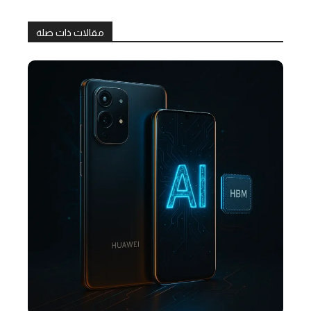
مقالات ذات صلة