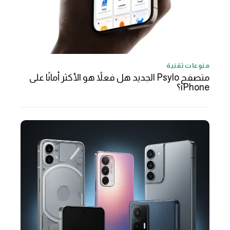
منوعات تقنية
متصفح Psylo الجديد هل فعلاً هو الأكثر أمانًا على
iPhone؟