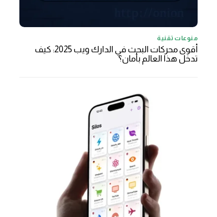
منوعات تقنية
أقوى محركات البحث في الدارك ويب 2025: كيف
تدخل هذا العالم بأمان؟