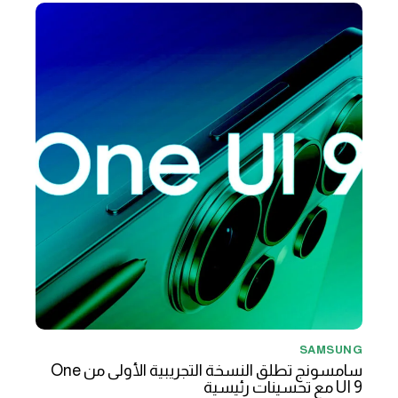
SAMSUNG
سامسونج تطلق النسخة التجريبية الأولى من One
UI 9 مع تحسينات رئيسية