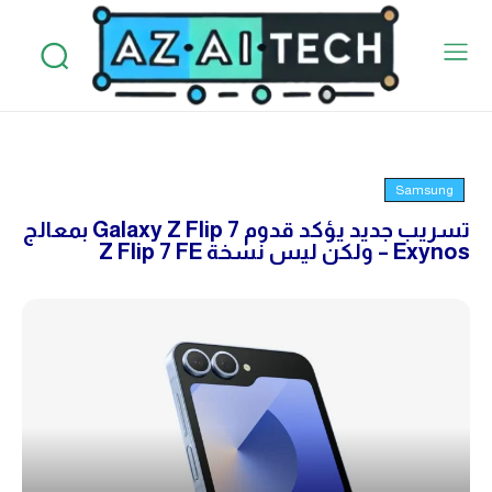
Samsung
تسريب جديد يؤكد قدوم Galaxy Z Flip 7 بمعالج
Exynos – ولكن ليس نسخة Z Flip 7 FE