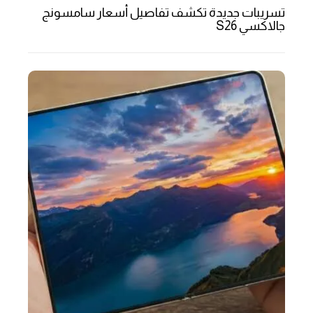
تسريبات جديدة تكشف تفاصيل أسعار سامسونج
جالاكسي S26