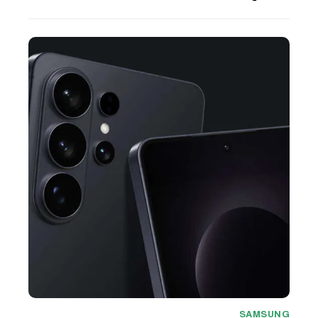
SAMSUNG