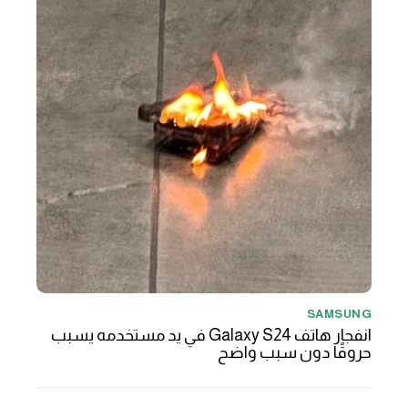
SAMSUNG
انفجار هاتف Galaxy S24 في يد مستخدمه يسبب
حروقًا دون سبب واضح