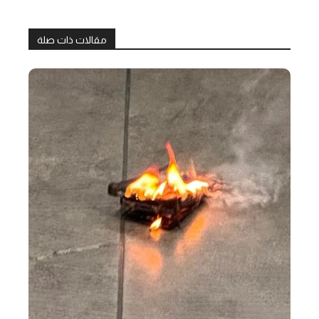
مقالات ذات صلة