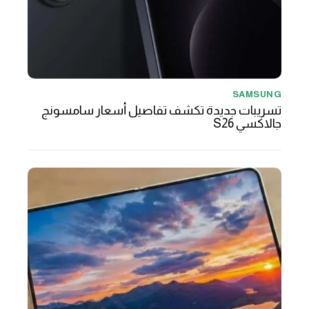
SAMSUNG
تسريبات جديدة تكشف تفاصيل أسعار سامسونج
جالاكسي S26