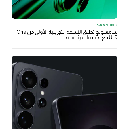
SAMSUNG
سامسونج تطلق النسخة التجريبية الأولى من One
UI 9 مع تحسينات رئيسية