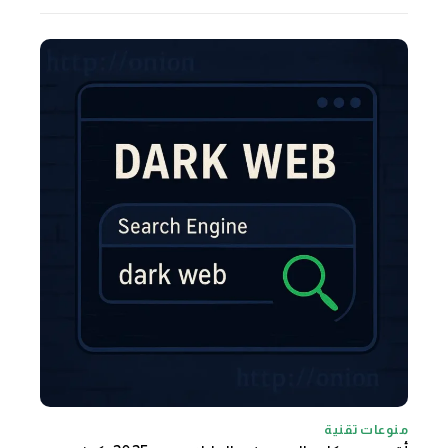
منوعات تقنية