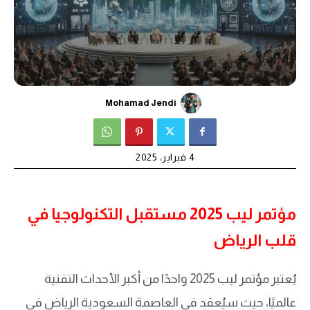
Mohamad Jendi
4 فبراير، 2025
مؤتمر ليب 2025 مستقبل التكنولوجيا في
قلب الرياض
يُعتبر مؤتمر ليب 2025 واحدًا من أكبر الأحداث التقنية
عالميًا، حيث سيُعقد في العاصمة السعودية الرياض في