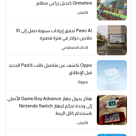
Grimshire كبديل زراعي مظلم
الألعاب
Peec AI تحقق إيرادات سنوية تصل إلى 10
ملايين دولار في فترة قصيرة
الذكاء الاصطناعي
Oppo تكشف عن تفاصيل تابلت Pad 6 الجديد
قبل الإطلاق
Oppo
هاكر يحول جهاز Game Boy Advance الأصلي
إلى وحدة تحكم لجهاز Nintendo Switch
باستخدام كابل الربط
الألعاب