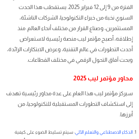
الفترة من 9 إلى 12 فبراير 2025. يستقطب هذا الحدث
السنوي نخبة من خبراء التكنولوجيا، الشركات الناشئة،
المستثمرين، وصناع القرار من مختلف أنحاء العالم. منذ
إطلاقه، أصبح مؤتمر ليب منصة رئيسية لاستعراض
أحدث التطورات في عالم التقنية، وعرض الابتكارات الرائدة،
وبحث آفاق التحول الرقمي في مختلف القطاعات.
محاور مؤتمر ليب 2025
سيركز مؤتمر ليب هذا العام على عدة محاور رئيسية تهدف
إلى استكشاف التطورات المستقبلية للتكنولوجيا، من
أبرزها:
الذكاء الاصطناعي والتعلم الآلي
: سيتم تسليط الضوء على كيفية