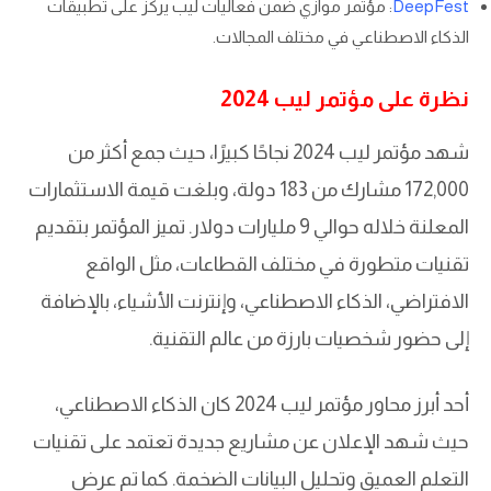
DeepFest
: مؤتمر موازي ضمن فعاليات ليب يركز على تطبيقات
الذكاء الاصطناعي في مختلف المجالات.
نظرة على مؤتمر ليب 2024
شهد مؤتمر ليب 2024 نجاحًا كبيرًا، حيث جمع أكثر من
172,000 مشارك من 183 دولة، وبلغت قيمة الاستثمارات
المعلنة خلاله حوالي 9 مليارات دولار. تميز المؤتمر بتقديم
تقنيات متطورة في مختلف القطاعات، مثل الواقع
الافتراضي، الذكاء الاصطناعي، وإنترنت الأشياء، بالإضافة
إلى حضور شخصيات بارزة من عالم التقنية.
أحد أبرز محاور مؤتمر ليب 2024 كان الذكاء الاصطناعي،
حيث شهد الإعلان عن مشاريع جديدة تعتمد على تقنيات
التعلم العميق وتحليل البيانات الضخمة. كما تم عرض