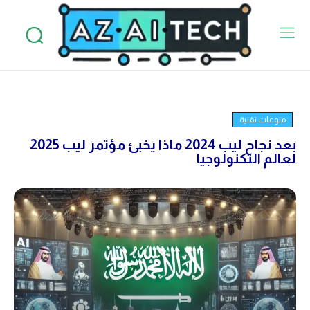
منوعات تقنية
بعد نجاح ليب 2024 ماذا يخبئ مؤتمر ليب 2025
لعالم التكنولوجيا