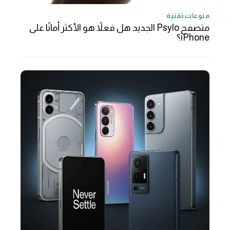
منوعات تقنية
متصفح Psylo الجديد هل فعلاً هو الأكثر أمانًا على
iPhone؟