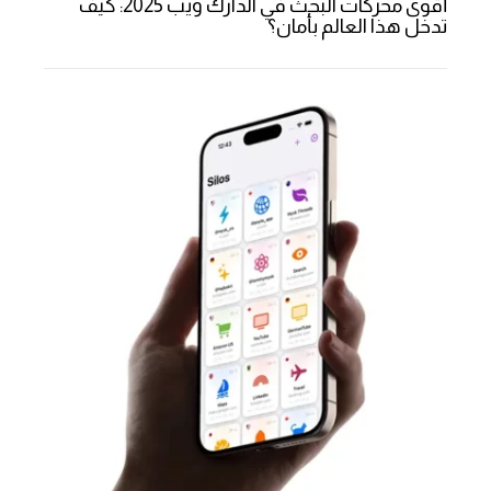
أقوى محركات البحث في الدارك ويب 2025: كيف
تدخل هذا العالم بأمان؟