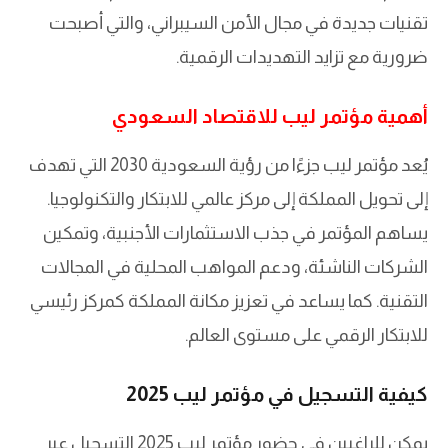
تقنيات جديدة في مجال الأمن السيبراني، والتي أصبحت
ضرورية مع تزايد التهديدات الرقمية.
أهمية مؤتمر ليب للاقتصاد السعودي
يُعد مؤتمر ليب جزءًا من رؤية السعودية 2030 التي تهدف
إلى تحويل المملكة إلى مركز عالمي للابتكار والتكنولوجيا.
يساهم المؤتمر في جذب الاستثمارات الأجنبية، وتمكين
الشركات الناشئة، ودعم المواهب المحلية في المجالات
التقنية. كما يساعد في تعزيز مكانة المملكة كمركز رئيسي
للابتكار الرقمي على مستوى العالم.
كيفية التسجيل في مؤتمر ليب 2025
يمكن للراغبين في حضور مؤتمر ليب 2025 التسجيل عبر