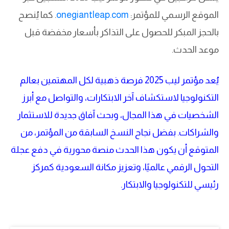
الموقع الرسمي للمؤتمر:
onegiantleap.com
. كما يُنصح
بالحجز المبكر للحصول على التذاكر بأسعار مخفضة قبل
موعد الحدث.
يُعد مؤتمر ليب 2025 فرصة ذهبية لكل المهتمين بعالم
التكنولوجيا لاستكشاف آخر الابتكارات، والتواصل مع أبرز
الشخصيات في هذا المجال، وبحث آفاق جديدة للاستثمار
والشراكات. بفضل نجاح النسخ السابقة من المؤتمر، من
المتوقع أن يكون هذا الحدث منصة محورية في دفع عجلة
التحول الرقمي عالميًا، وتعزيز مكانة السعودية كمركز
رئيسي للتكنولوجيا والابتكار.