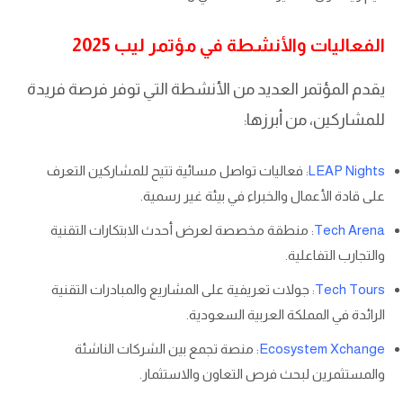
الفعاليات والأنشطة في مؤتمر ليب 2025
يقدم المؤتمر العديد من الأنشطة التي توفر فرصة فريدة
للمشاركين، من أبرزها:
LEAP Nights
: فعاليات تواصل مسائية تتيح للمشاركين التعرف
على قادة الأعمال والخبراء في بيئة غير رسمية.
Tech Arena
: منطقة مخصصة لعرض أحدث الابتكارات التقنية
والتجارب التفاعلية.
Tech Tours
: جولات تعريفية على المشاريع والمبادرات التقنية
الرائدة في المملكة العربية السعودية.
Ecosystem Xchange
: منصة تجمع بين الشركات الناشئة
والمستثمرين لبحث فرص التعاون والاستثمار.