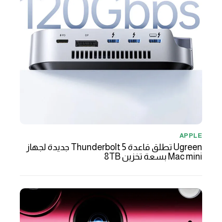
APPLE
Ugreen تطلق قاعدة Thunderbolt 5 جديدة لجهاز
Mac mini بسعة تخزين 8TB