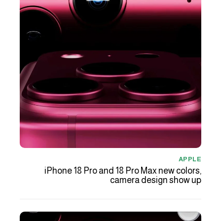
APPLE
iPhone 18 Pro and 18 Pro Max new colors,
camera design show up