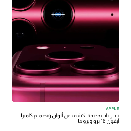
APPLE
تسريبات جديدة تكشف عن ألوان وتصميم كاميرا
آيفون 18 برو وبرو ما