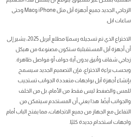
الزجاجي الجديد جميع أجهزة آبل مثل iPhone وMac وحتى
ساعات ابل.
الاختراع الذي تم تسجيله رسميًا مطلع أبريل 2025، يشير إلى
أن أجهزة آبل المستقبلية ستكون مصنوعة من هيكل
زجاجي شفاف وأنيق بدون أية حواف أو فواصل ظاهرة.
وبحسب براءة الاختراع، فإن التصميم الجديد سيسمح
بإنشاء أجهزة آبل بواجهات متعددة الجوانب تستجيب
للمس والضغط ليس فقط من الأمام، بل من الخلف
والجوانب أيضًا. هذا يعني أن المستخدم سيتمكن من
التفاعل مع الجهاز من جميع الاتجاهات، مما يفتح الباب أمام
واجهات استخدام جديدة كليًا.