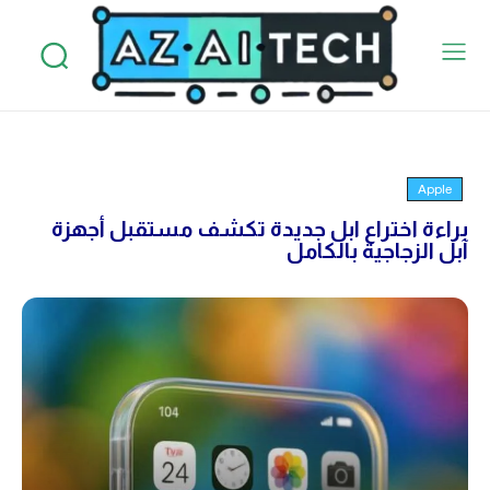
Apple
براءة اختراع ابل جديدة تكشف مستقبل أجهزة
آبل الزجاجية بالكامل