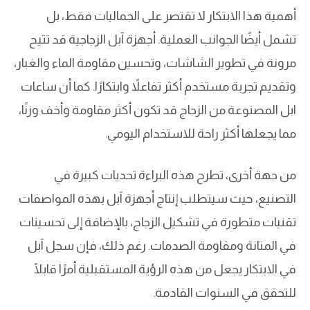
أهمية هذا الابتكار لا تقتصر على الجماليات فقط، بل
تشمل أيضًا الجوانب العملية. أجهزة آبل الزجاجية قد تتيح
مرونة في تطوير الشاشات، وتحسين مقاومة الماء والغبار،
وتقديم تجربة مستخدم أكثر تفاعلاً وابتكارًا. كما أن ساعات
ابل المصنوعة من الزجاج قد تكون أكثر مقاومة وأخف وزنًا،
مما يجعلها أكثر راحة للاستخدام اليومي.
من جهة أخرى، تطرح هذه البراءة تحديات كبيرة في
التصنيع، حيث سيتطلب إنتاج أجهزة آبل بهذه المواصفات
تقنيات متطورة في تشكيل الزجاج، بالإضافة إلى تحسينات
في المتانة ومقاومة الصدمات. رغم ذلك، فإن سجل آبل
في الابتكار يجعل من هذه الرؤية المستقبلية أمرًا قابلًا
للتحقق في السنوات القادمة.