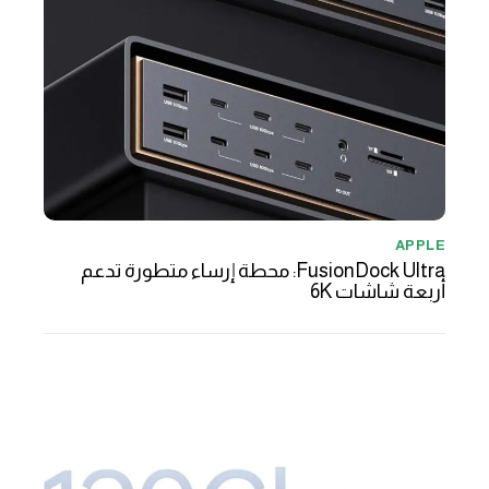
APPLE
FusionDock Ultra: محطة إرساء متطورة تدعم
أربعة شاشات 6K