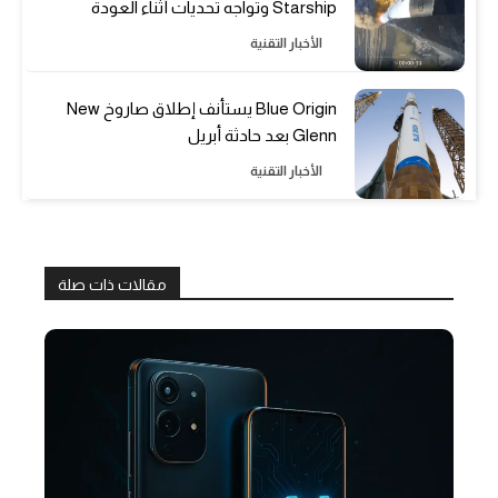
Starship وتواجه تحديات أثناء العودة
الأخبار التقنية
Blue Origin يستأنف إطلاق صاروخ New
Glenn بعد حادثة أبريل
الأخبار التقنية
مقالات ذات صلة