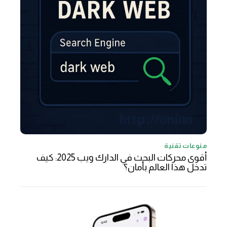
منوعات تقنية
أقوى محركات البحث في الدارك ويب 2025: كيف
تدخل هذا العالم بأمان؟