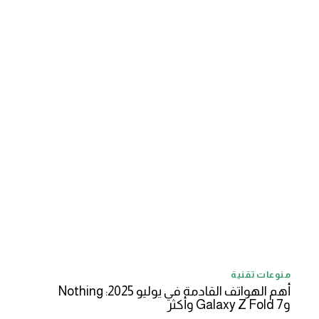
منوعات تقنية
أهم الهواتف القادمة في يوليو 2025: Nothing
وGalaxy Z Fold 7 وأكثر