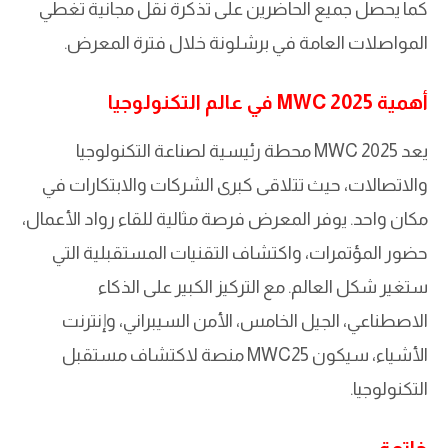
كما يحصل جميع الحاضرين على تذكرة نقل مجانية تغطي
المواصلات العامة في برشلونة خلال فترة المعرض.
أهمية MWC 2025 في عالم التكنولوجيا
يعد MWC 2025 محطة رئيسية لصناعة التكنولوجيا
والاتصالات، حيث تتلاقى كبرى الشركات والابتكارات في
مكان واحد. يوفر المعرض فرصة مثالية للقاء رواد الأعمال،
حضور المؤتمرات، واكتشاف التقنيات المستقبلية التي
ستغير شكل العالم. مع التركيز الكبير على الذكاء
الاصطناعي، الجيل الخامس، الأمن السيبراني، وإنترنت
الأشياء، سيكون MWC25 منصة لاكتشاف مستقبل
التكنولوجيا.