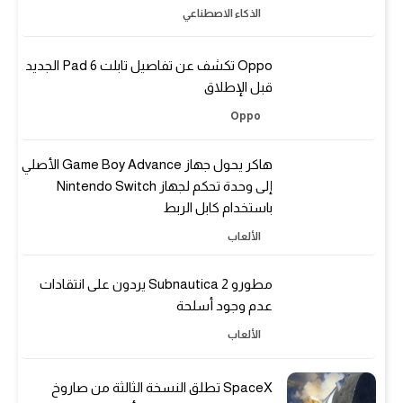
الذكاء الاصطناعي
Oppo تكشف عن تفاصيل تابلت Pad 6 الجديد
قبل الإطلاق
Oppo
هاكر يحول جهاز Game Boy Advance الأصلي
إلى وحدة تحكم لجهاز Nintendo Switch
باستخدام كابل الربط
الألعاب
مطورو Subnautica 2 يردون على انتقادات
عدم وجود أسلحة
الألعاب
SpaceX تطلق النسخة الثالثة من صاروخ