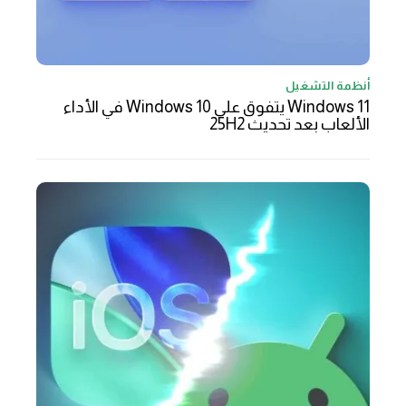
أنظمة التشغيل
Windows 11 يتفوق على Windows 10 في الأداء
الألعاب بعد تحديث 25H2