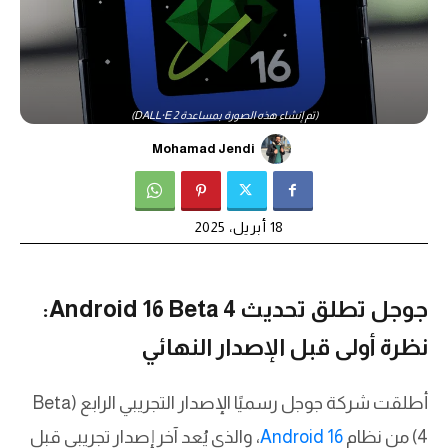
(تم إنشاء هذه الصورة بمساعدة DALL·E 2)
Mohamad Jendi
18 أبريل، 2025
جوجل تطلق تحديث Android 16 Beta 4:
نظرة أولى قبل الإصدار النهائي
أطلقت شركة جوجل رسميًا الإصدار التجريبي الرابع (Beta
4) من نظام
Android 16
، والذي يُعد آخر إصدار تجريبي قبل