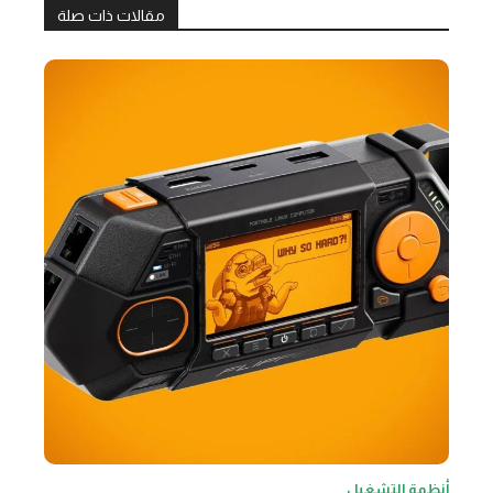
مقالات ذات صلة
أنظمة التشغيل