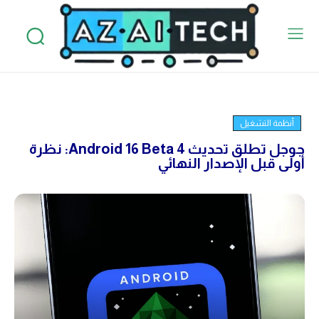
أنظمة التشغيل
جوجل تطلق تحديث Android 16 Beta 4: نظرة
أولى قبل الإصدار النهائي