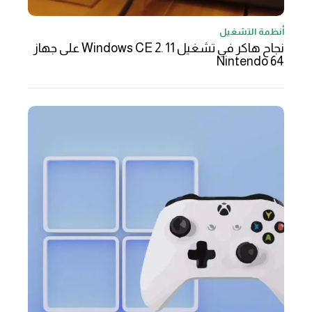
أنظمة التشغيل
نجاح هاكر في تشغيل Windows CE 2. 11 على جهاز
Nintendo 64