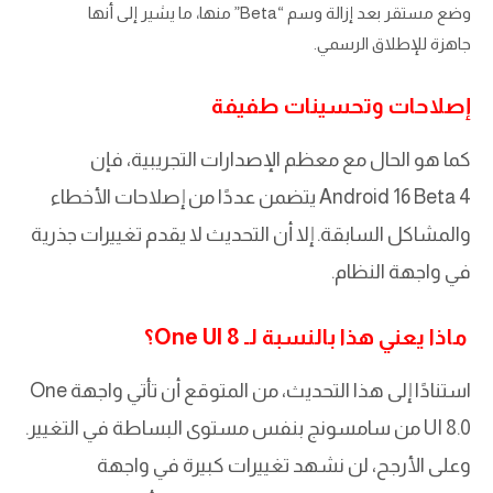
وضع مستقر بعد إزالة وسم “Beta” منها، ما يشير إلى أنها
جاهزة للإطلاق الرسمي.
إصلاحات وتحسينات طفيفة
كما هو الحال مع معظم الإصدارات التجريبية، فإن
Android 16 Beta 4 يتضمن عددًا من إصلاحات الأخطاء
والمشاكل السابقة. إلا أن التحديث لا يقدم تغييرات جذرية
في واجهة النظام.
ماذا يعني هذا بالنسبة لـ One UI 8؟
استنادًا إلى هذا التحديث، من المتوقع أن تأتي واجهة One
UI 8.0 من سامسونج بنفس مستوى البساطة في التغيير.
وعلى الأرجح، لن نشهد تغييرات كبيرة في واجهة