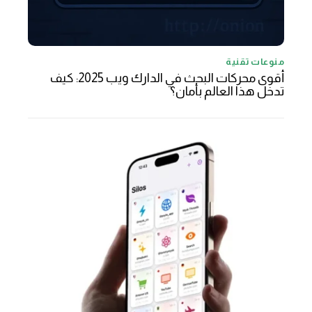
منوعات تقنية
أقوى محركات البحث في الدارك ويب 2025: كيف
تدخل هذا العالم بأمان؟