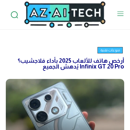
منوعات تقنية
أرخص هاتف للألعاب 2025 بأداء فلاجشيب؟
Infinix GT 20 Pro يُدهش الجميع