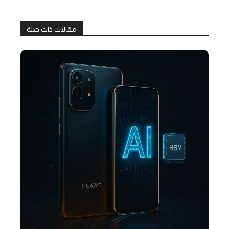
مقالات ذات صلة