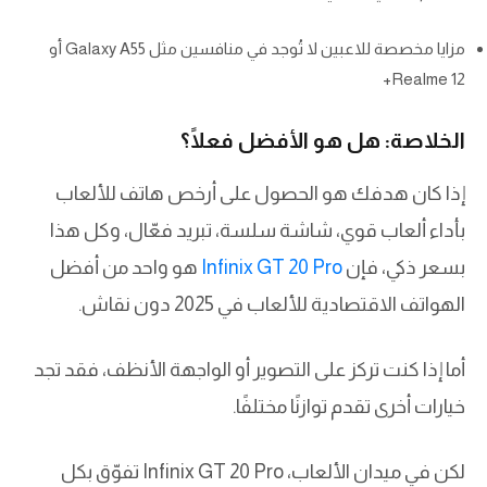
مزايا مخصصة للاعبين لا تُوجد في منافسين مثل Galaxy A55 أو
Realme 12+
الخلاصة: هل هو الأفضل فعلًا؟
إذا كان هدفك هو الحصول على أرخص هاتف للألعاب
بأداء ألعاب قوي، شاشة سلسة، تبريد فعّال، وكل هذا
بسعر ذكي، فإن
Infinix GT 20 Pro
هو واحد من أفضل
الهواتف الاقتصادية للألعاب في 2025 دون نقاش.
أما إذا كنت تركز على التصوير أو الواجهة الأنظف، فقد تجد
خيارات أخرى تقدم توازنًا مختلفًا.
لكن في ميدان الألعاب، Infinix GT 20 Pro تفوّق بكل