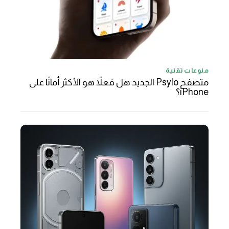
منوعات تقنية
متصفح Psylo الجديد هل فعلاً هو الأكثر أمانًا على
iPhone؟