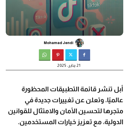
Mohamad Jendi
21 يناير، 2025
أبل تنشر قائمة التطبيقات المحظورة
عالميًا، وتعلن عن تغييرات جديدة في
متجرها لتحسين الأمان والامتثال للقوانين
الدولية، مع تعزيز خيارات المستخدمين.