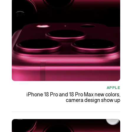
APPLE
iPhone 18 Pro and 18 Pro Max new colors,
camera design show up