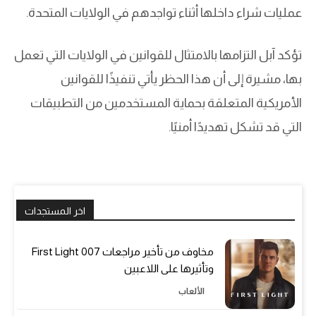
عمليات شراء داخلها أثناء تواجدهم في الولايات المتحدة.
تؤكد آبل التزامها بالامتثال للقوانين في الولايات التي تعمل
بها، مشيرة إلى أن هذا الحظر يأتي تنفيذًا للقوانين
الأمريكية المتعلقة بحماية المستخدمين من التطبيقات
التي قد تشكل تهديدًا أمنيًا.
اخر المستجدات
مخاوف من تأخير مراجعات 007 First Light
وتأثيرها على اللاعبين
الألعاب