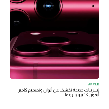
APPLE
تسريبات جديدة تكشف عن ألوان وتصميم كاميرا
آيفون 18 برو وبرو ما