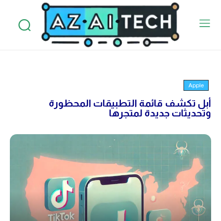
Apple
أبل تكشف قائمة التطبيقات المحظورة
وتحديثات جديدة لمتجرها