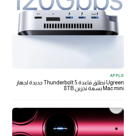
APPLE
Ugreen تطلق قاعدة Thunderbolt 5 جديدة لجهاز
Mac mini بسعة تخزين 8TB