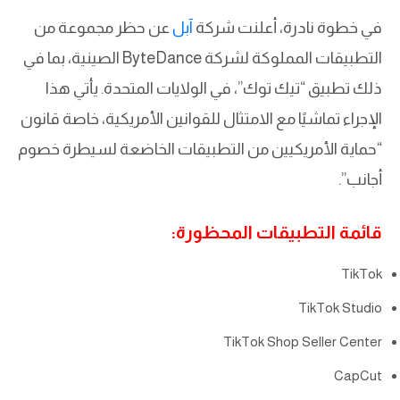
في خطوة نادرة، أعلنت شركة
آبل
عن حظر مجموعة من
التطبيقات المملوكة لشركة ByteDance الصينية، بما في
ذلك تطبيق “تيك توك”، في الولايات المتحدة. يأتي هذا
الإجراء تماشيًا مع الامتثال للقوانين الأمريكية، خاصة قانون
“حماية الأمريكيين من التطبيقات الخاضعة لسيطرة خصوم
أجانب”.
قائمة التطبيقات المحظورة:
TikTok
TikTok Studio
TikTok Shop Seller Center
CapCut