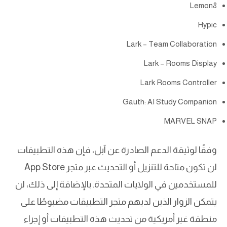
Lemon8
Hypic
Lark – Team Collaboration
Lark – Rooms Display
Lark Rooms Controller
Gauth: AI Study Companion
MARVEL SNAP
وفقًا لوثيقة الدعم الصادرة عن آبل، فإن هذه التطبيقات
لن تكون متاحة للتنزيل أو التحديث عبر متجر App Store
للمستخدمين في الولايات المتحدة. بالإضافة إلى ذلك، لن
يتمكن الزوار الذين لديهم متجر التطبيقات مضبوطًا على
منطقة غير أمريكية من تحديث هذه التطبيقات أو إجراء