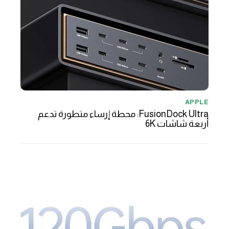
APPLE
FusionDock Ultra: محطة إرساء متطورة تدعم
أربعة شاشات 6K