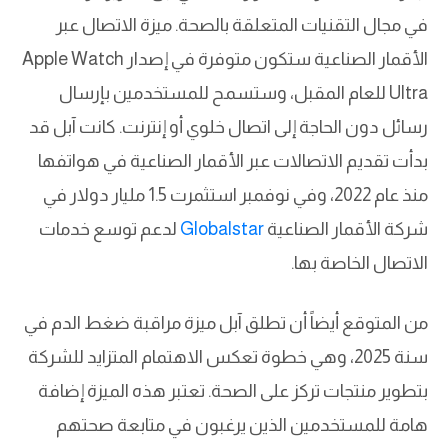
في مجال التقنيات المتعلقة بالصحة. ميزة الاتصال عبر
الأقمار الصناعية ستكون متوفرة في إصدار Apple Watch
Ultra للعام المقبل، وستسمح للمستخدمين بإرسال
رسائل دون الحاجة إلى اتصال خلوي أو إنترنت. كانت آبل قد
بدأت تقديم الاتصالات عبر الأقمار الصناعية في هواتفها
منذ عام 2022، وفي نوفمبر استثمرت 1.5 مليار دولار في
شركة الأقمار الصناعية
Globalstar
لدعم توسع خدمات
الاتصال الخاصة بها.
من المتوقع أيضاً أن تطلق آبل ميزة مراقبة ضغط الدم في
سنة 2025، وهي خطوة تعكس الاهتمام المتزايد للشركة
بتطوير منتجات تركز على الصحة. تعتبر هذه الميزة إضافة
هامة للمستخدمين الذين يرغبون في متابعة صحتهم