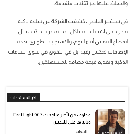
والحفاظ عليها عبر تقنيات متقدمة.
في سبتمبر الماضي، كشفت الشركة عن ساعة ذكية
قادرة على اكتشاف مشاكل صحية طويلة الأمد، مثل
انقطاع التنفس أثناء النوم، والاستجابة للطوارئ. هذه
الإضافات تعكس رغبة آبل في التفوق في سوق الساعات
الذكية وتقديم قيمة مضافة للمستهلكين.
اخر المستجدات
مخاوف من تأخير مراجعات 007 First Light
وتأثيرها على اللاعبين
الألعاب