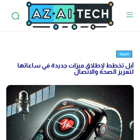
Apple
آبل تخطط لإطلاق ميزات جديدة في ساعاتها
لتعزيز الصحة والاتصال