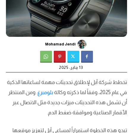
Mohamad Jendi
13 يناير، 2025
تخطط شركة آبل لإطلاق تحديثات مهمة لساعاتها الذكية
في عام 2025، وفقاً لما ذكرته وكالة
بلومبرغ
. ومن المنتظر
أن تشمل هذه التحديثات ميزات جديدة مثل الاتصال عبر
الأقمار الصناعية وموافقة ضغط الدم.
تبدو هذه الخطوة استمراراً لمساعي آبل لتعزيز موقعها