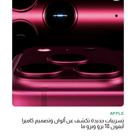
APPLE
تسريبات جديدة تكشف عن ألوان وتصميم كاميرا
آيفون 18 برو وبرو ما