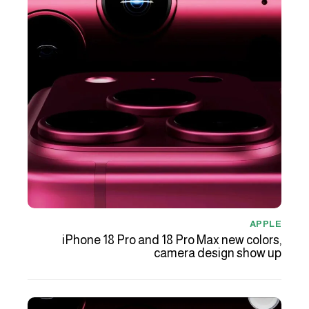
APPLE
iPhone 18 Pro and 18 Pro Max new colors,
camera design show up