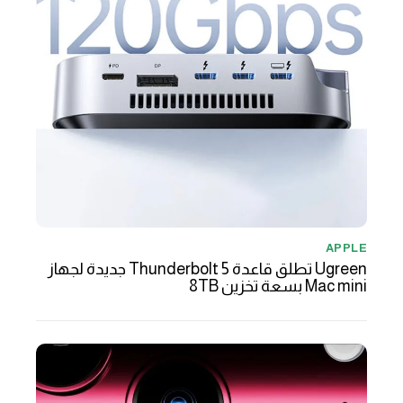
APPLE
Ugreen تطلق قاعدة Thunderbolt 5 جديدة لجهاز
Mac mini بسعة تخزين 8TB