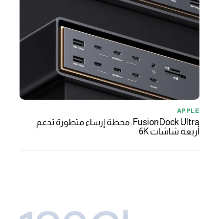
APPLE
FusionDock Ultra: محطة إرساء متطورة تدعم
أربعة شاشات 6K