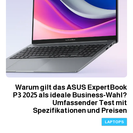
Warum gilt das ASUS ExpertBook
P3 2025 als ideale Business-Wahl?
Umfassender Test mit
Spezifikationen und Preisen
LAPTOPS