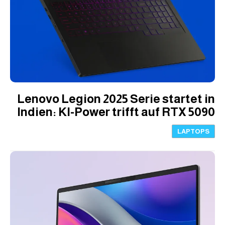
Lenovo Legion 2025 Serie startet in
Indien: KI-Power trifft auf RTX 5090
LAPTOPS