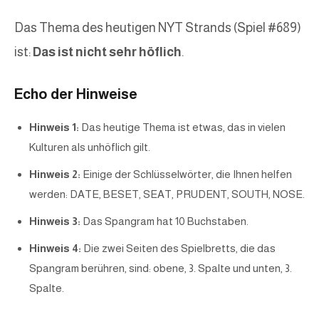
Das Thema des heutigen NYT Strands (Spiel #689)
ist:
Das ist nicht sehr höflich
.
Echo der Hinweise
Hinweis 1:
Das heutige Thema ist etwas, das in vielen
Kulturen als unhöflich gilt.
Hinweis 2:
Einige der Schlüsselwörter, die Ihnen helfen
werden: DATE, BESET, SEAT, PRUDENT, SOUTH, NOSE.
Hinweis 3:
Das Spangram hat 10 Buchstaben.
Hinweis 4:
Die zwei Seiten des Spielbretts, die das
Spangram berühren, sind: obene, 3. Spalte und unten, 3.
Spalte.