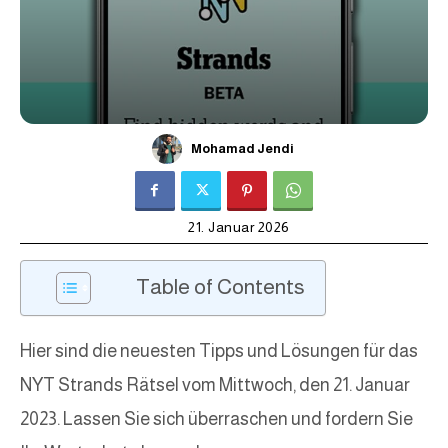
Mohamad Jendi
21. Januar 2026
Table of Contents
Hier sind die neuesten Tipps und Lösungen für das
NYT Strands Rätsel vom Mittwoch, den 21. Januar
2023. Lassen Sie sich überraschen und fordern Sie