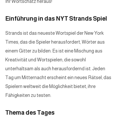
Ihr Wortschatz heraus!
Einführung in das NYT Strands Spiel
Strands ist das neueste Wortspiel der New York
Times, das die Spieler herausfordert, Wörter aus
einem Gitter zu bilden. Es ist eine Mischung aus
Kreativität und Wortspielen, die sowohl
unterhaltsam als auch herausfordernd ist. Jeden
Tag um Mitternacht erscheint ein neues Rätsel, das
Spielern weltweit die Möglichkeit bietet, ihre
Fähigkeiten zu testen.
Thema des Tages