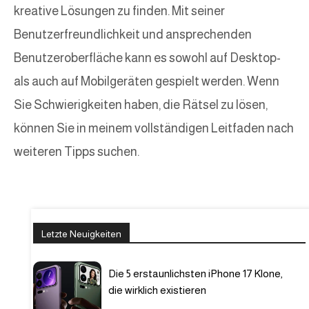
kreative Lösungen zu finden. Mit seiner
Benutzerfreundlichkeit und ansprechenden
Benutzeroberfläche kann es sowohl auf Desktop-
als auch auf Mobilgeräten gespielt werden. Wenn
Sie Schwierigkeiten haben, die Rätsel zu lösen,
können Sie in meinem vollständigen Leitfaden nach
weiteren Tipps suchen.
Letzte Neuigkeiten
Die 5 erstaunlichsten iPhone 17 Klone,
die wirklich existieren