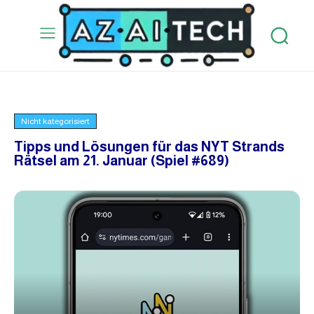
Nicht kategorisiert
Tipps und Lösungen für das NYT Strands
Rätsel am 21. Januar (Spiel #689)