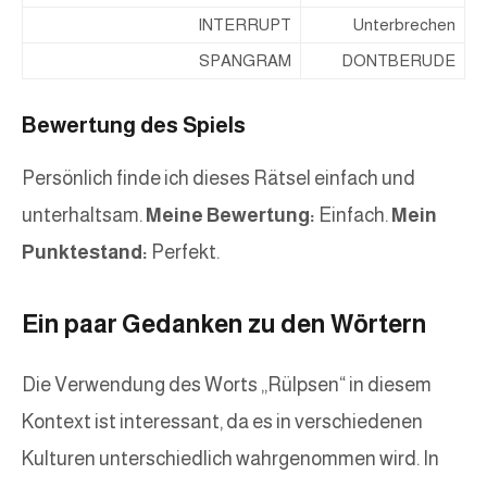
INTERRUPT
Unterbrechen
SPANGRAM
DONTBERUDE
Bewertung des Spiels
Persönlich finde ich dieses Rätsel einfach und
unterhaltsam.
Meine Bewertung:
Einfach.
Mein
Punktestand:
Perfekt.
Ein paar Gedanken zu den Wörtern
Die Verwendung des Worts „Rülpsen“ in diesem
Kontext ist interessant, da es in verschiedenen
Kulturen unterschiedlich wahrgenommen wird. In