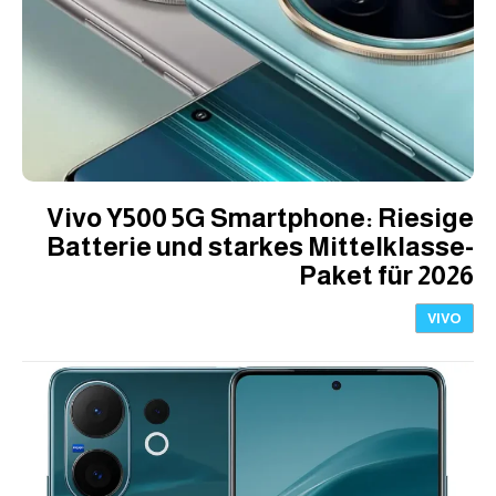
Vivo Y500 5G Smartphone: Riesige
Batterie und starkes Mittelklasse-
Paket für 2026
VIVO