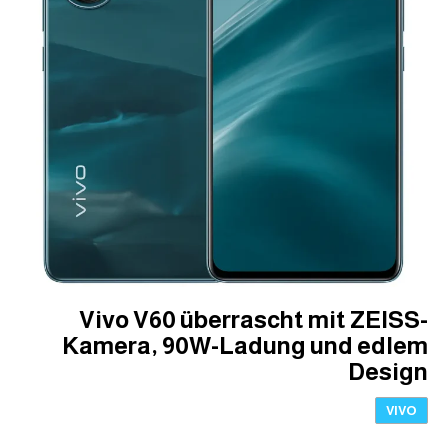
Vivo V60 überrascht mit ZEISS-
Kamera, 90W-Ladung und edlem
Design
VIVO