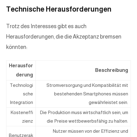
Technische Herausforderungen
Trotz des Interesses gibt es auch
Herausforderungen, die die Akzeptanz bremsen
könnten:
Herausfor
Beschreibung
derung
Technologi
Stromversorgung und Kompatibilität mit
sche
bestehenden Smartphones müssen
Integration
gewährleistet sein.
Kosteneffi
Die Produktion muss wirtschaftlich sein, um
zienz
die Preise wettbewerbsfähig zu halten.
Nutzer müssen von der Effizienz und
Benutzerak