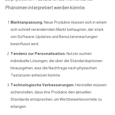
Phänomen interpretiert werden könnte:
Marktanpassung:
Neue Produkte müssen sich in einem
sich schnell verändernden Markt behaupten, der stark
von Software-Updates und Benutzererwartungen
beeinflusst wird.
Tendenz zur Personalisation:
Nutzer suchen
individuelle Lösungen, die über die Standardoptionen
hinausgehen, was die Nachfrage nach physischen
Tastaturen anheizen könnte.
Technologische Verbesserungen:
Hersteller müssen
sicherstellen, dass ihre Produkte den aktuellen
Standards entsprechen, um Wettbewerbsvorteile zu
erlangen.