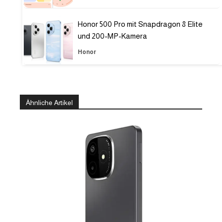
Honor 500 Pro mit Snapdragon 8 Elite
und 200-MP-Kamera
Honor
Ähnliche Artikel