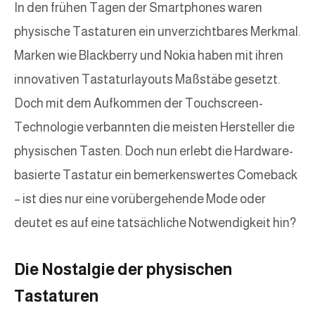
In den frühen Tagen der Smartphones waren
physische Tastaturen ein unverzichtbares Merkmal.
Marken wie Blackberry und Nokia haben mit ihren
innovativen Tastaturlayouts Maßstäbe gesetzt.
Doch mit dem Aufkommen der Touchscreen-
Technologie verbannten die meisten Hersteller die
physischen Tasten. Doch nun erlebt die Hardware-
basierte Tastatur ein bemerkenswertes Comeback
– ist dies nur eine vorübergehende Mode oder
deutet es auf eine tatsächliche Notwendigkeit hin?
Die Nostalgie der physischen
Tastaturen