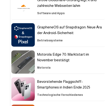
zahlreiche Webseiten lahm
Software und Apps
GrapheneOS auf Snapdragon: Neue Ära
der Android-Sicherheit
Betriebssysteme
Motorola Edge 70: Marktstart im
November bestätigt
Motorola
Bevorstehende Flaggschiff-
Smartphones in Indien Ende 2025
Technologische Verschiedenes