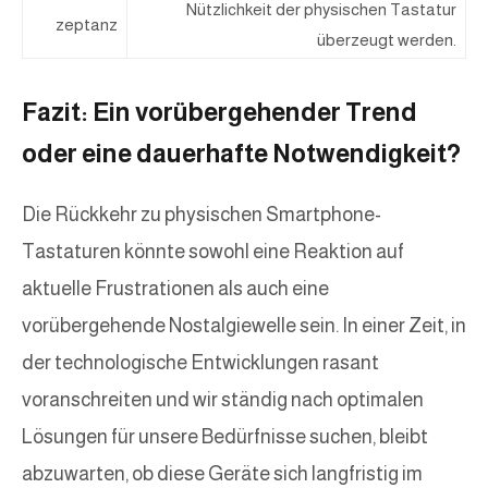
Nützlichkeit der physischen Tastatur
zeptanz
überzeugt werden.
Fazit: Ein vorübergehender Trend
oder eine dauerhafte Notwendigkeit?
Die Rückkehr zu physischen Smartphone-
Tastaturen könnte sowohl eine Reaktion auf
aktuelle Frustrationen als auch eine
vorübergehende Nostalgiewelle sein. In einer Zeit, in
der technologische Entwicklungen rasant
voranschreiten und wir ständig nach optimalen
Lösungen für unsere Bedürfnisse suchen, bleibt
abzuwarten, ob diese Geräte sich langfristig im