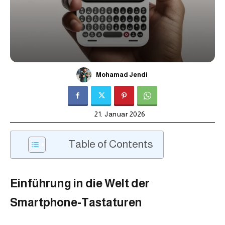
Mohamad Jendi
21. Januar 2026
Table of Contents
Einführung in die Welt der
Smartphone-Tastaturen