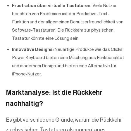
Frustration über virtuelle Tastaturen:
Viele Nutzer
berichten von Problemen mit der Predictive-Text-
Funktion und der allgemeinen Benutzerfreundlichkeit von
Software-Tastaturen. Die Rückkehr zur physischen
Tastatur könnte eine Lösung sein.
Innovative Designs:
Neuartige Produkte wie das Clicks
Power Keyboard bieten eine Mischung aus Funktionalität
und modernem Design und bieten eine Alternative für
iPhone-Nutzer.
Marktanalyse: Ist die Rückkehr
nachhaltig?
Es gibt verschiedene Gründe, warum die Rückkehr
zu physischen Tastaturen als momentanes