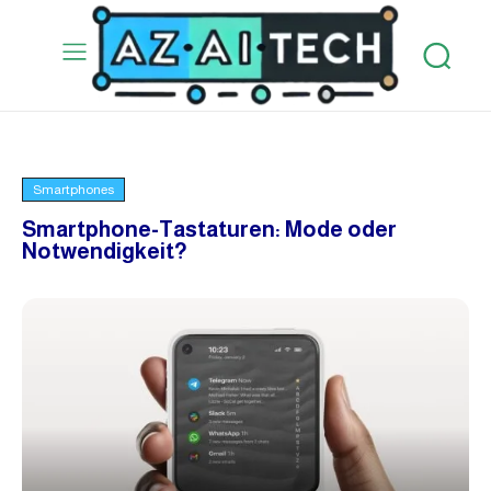
Smartphones
Smartphone-Tastaturen: Mode oder
Notwendigkeit?