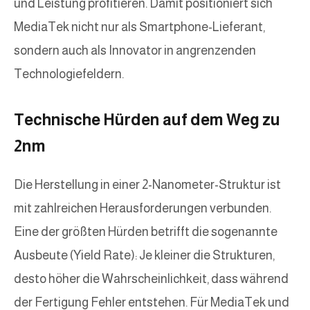
und Leistung profitieren. Damit positioniert sich
MediaTek nicht nur als Smartphone-Lieferant,
sondern auch als Innovator in angrenzenden
Technologiefeldern.
Technische Hürden auf dem Weg zu
2nm
Die Herstellung in einer 2-Nanometer-Struktur ist
mit zahlreichen Herausforderungen verbunden.
Eine der größten Hürden betrifft die sogenannte
Ausbeute (Yield Rate): Je kleiner die Strukturen,
desto höher die Wahrscheinlichkeit, dass während
der Fertigung Fehler entstehen. Für MediaTek und