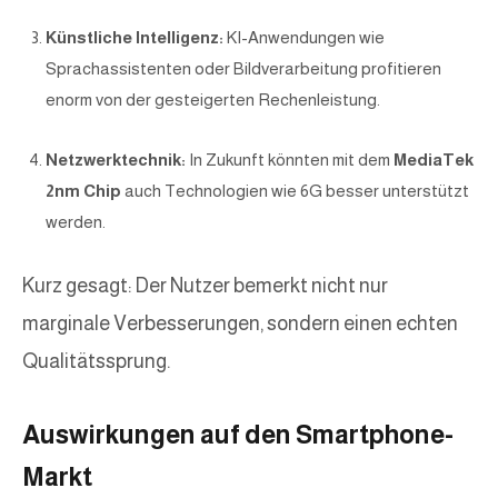
Künstliche Intelligenz:
KI-Anwendungen wie
Sprachassistenten oder Bildverarbeitung profitieren
enorm von der gesteigerten Rechenleistung.
Netzwerktechnik:
In Zukunft könnten mit dem
MediaTek
2nm Chip
auch Technologien wie 6G besser unterstützt
werden.
Kurz gesagt: Der Nutzer bemerkt nicht nur
marginale Verbesserungen, sondern einen echten
Qualitätssprung.
Auswirkungen auf den Smartphone-
Markt