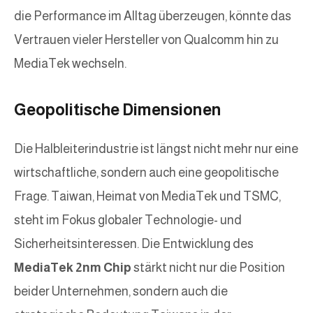
die Performance im Alltag überzeugen, könnte das
Vertrauen vieler Hersteller von Qualcomm hin zu
MediaTek wechseln.
Geopolitische Dimensionen
Die Halbleiterindustrie ist längst nicht mehr nur eine
wirtschaftliche, sondern auch eine geopolitische
Frage. Taiwan, Heimat von MediaTek und TSMC,
steht im Fokus globaler Technologie- und
Sicherheitsinteressen. Die Entwicklung des
MediaTek 2nm Chip
stärkt nicht nur die Position
beider Unternehmen, sondern auch die