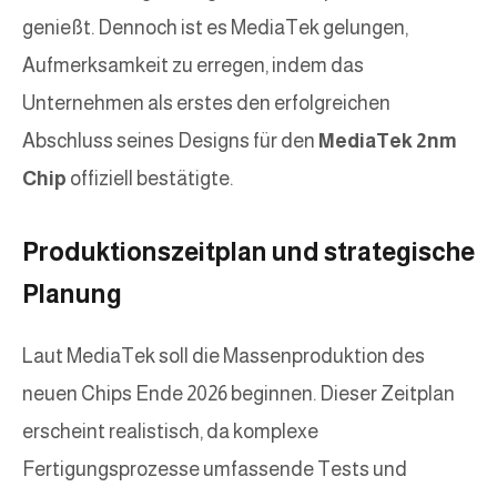
genießt. Dennoch ist es MediaTek gelungen,
Aufmerksamkeit zu erregen, indem das
Unternehmen als erstes den erfolgreichen
Abschluss seines Designs für den
MediaTek 2nm
Chip
offiziell bestätigte.
Produktionszeitplan und strategische
Planung
Laut MediaTek soll die Massenproduktion des
neuen Chips Ende 2026 beginnen. Dieser Zeitplan
erscheint realistisch, da komplexe
Fertigungsprozesse umfassende Tests und