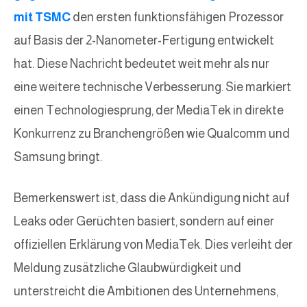
mit TSMC
den ersten funktionsfähigen Prozessor
auf Basis der 2-Nanometer-Fertigung entwickelt
hat. Diese Nachricht bedeutet weit mehr als nur
eine weitere technische Verbesserung. Sie markiert
einen Technologiesprung, der MediaTek in direkte
Konkurrenz zu Branchengrößen wie Qualcomm und
Samsung bringt.
Bemerkenswert ist, dass die Ankündigung nicht auf
Leaks oder Gerüchten basiert, sondern auf einer
offiziellen Erklärung von MediaTek. Dies verleiht der
Meldung zusätzliche Glaubwürdigkeit und
unterstreicht die Ambitionen des Unternehmens,