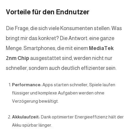
Vorteile für den Endnutzer
Die Frage, die sich viele Konsumenten stellen: Was
bringt mir das konkret? Die Antwort: eine ganze
Menge. Smartphones, die mit einem
MediaTek
2nm Chip
ausgestattet sind, werden nicht nur
schneller, sondern auch deutlich effizienter sein.
Performance:
Apps starten schneller, Spiele laufen
flüssiger und komplexe Aufgaben werden ohne
Verzögerung bewältigt.
Akkulaufzeit:
Dank optimierter Energieeffizienz hält der
Akku spürbar länger.