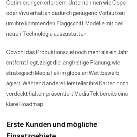
Optimierungen erfordern. Unternehmen wie Oppo
oder Vivo erhalten dadurch genügend Vorlaufzeit,
um ihre kommenden Flaggschiff-Modelle mit der
neuen Technologie auszustatten.
Obwohl das Produktionsziel noch mehr als ein Jahr
entfernt liegt, zeigt die langfristige Planung, wie
strategisch MediaTek im globalen Wettbewerb
agiert. Während andere Hersteller ihre Karten noch
verdeckt halten, präsentiert MediaTek bereits eine
klare Roadmap.
Erste Kunden und mögliche
Einsatzgebiete