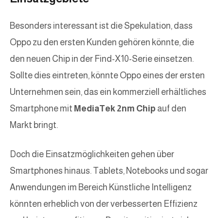
Besonders interessant ist die Spekulation, dass
Oppo zu den ersten Kunden gehören könnte, die
den neuen Chip in der Find-X10-Serie einsetzen.
Sollte dies eintreten, könnte Oppo eines der ersten
Unternehmen sein, das ein kommerziell erhältliches
Smartphone mit
MediaTek 2nm Chip
auf den
Markt bringt.
Doch die Einsatzmöglichkeiten gehen über
Smartphones hinaus. Tablets, Notebooks und sogar
Anwendungen im Bereich Künstliche Intelligenz
könnten erheblich von der verbesserten Effizienz