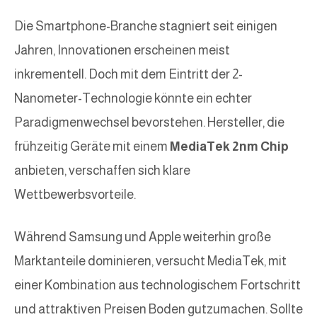
Die Smartphone-Branche stagniert seit einigen
Jahren, Innovationen erscheinen meist
inkrementell. Doch mit dem Eintritt der 2-
Nanometer-Technologie könnte ein echter
Paradigmenwechsel bevorstehen. Hersteller, die
frühzeitig Geräte mit einem
MediaTek 2nm Chip
anbieten, verschaffen sich klare
Wettbewerbsvorteile.
Während Samsung und Apple weiterhin große
Marktanteile dominieren, versucht MediaTek, mit
einer Kombination aus technologischem Fortschritt
und attraktiven Preisen Boden gutzumachen. Sollte