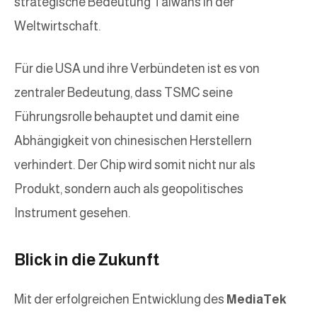
strategische Bedeutung Taiwans in der
Weltwirtschaft.
Für die USA und ihre Verbündeten ist es von
zentraler Bedeutung, dass TSMC seine
Führungsrolle behauptet und damit eine
Abhängigkeit von chinesischen Herstellern
verhindert. Der Chip wird somit nicht nur als
Produkt, sondern auch als geopolitisches
Instrument gesehen.
Blick in die Zukunft
Mit der erfolgreichen Entwicklung des
MediaTek