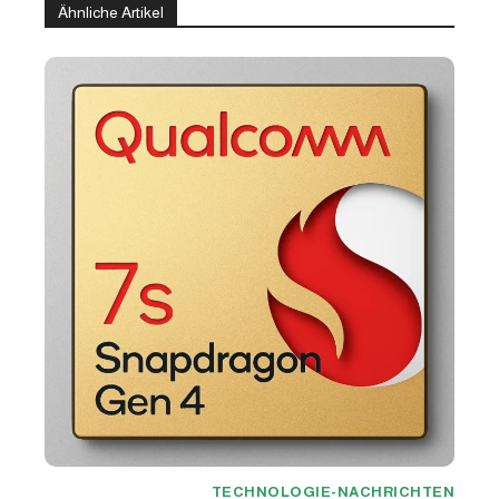
Ähnliche Artikel
TECHNOLOGIE-NACHRICHTEN