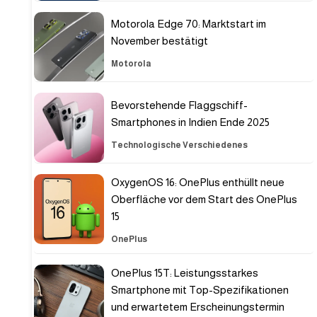
Motorola Edge 70: Marktstart im
November bestätigt
Motorola
Bevorstehende Flaggschiff-
Smartphones in Indien Ende 2025
Technologische Verschiedenes
OxygenOS 16: OnePlus enthüllt neue
Oberfläche vor dem Start des OnePlus
15
OnePlus
OnePlus 15T: Leistungsstarkes
Smartphone mit Top-Spezifikationen
und erwartetem Erscheinungstermin