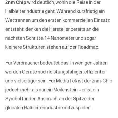
2nm Chip
wird deutlich, wohin die Reise in der
Halbleiterindustrie geht. Während kurzfristig ein
Wettrennen um den ersten kommerziellen Einsatz
entsteht, denken die Hersteller bereits an die
nächsten Schritte: 1,4 Nanometer und sogar
kleinere Strukturen stehen auf der Roadmap.
Für Verbraucher bedeutet das: In wenigen Jahren
werden Geräte noch leistungsfähiger, effizienter
und vielseitiger sein. Für MediaTek ist der 2nm-Chip
jedoch mehr als nur ein Meilenstein – er ist ein
Symbol für den Anspruch, an der Spitze der
globalen Halbleiterindustrie mitzuspielen.