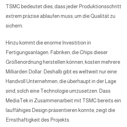
TSMC bedeutet dies, dass jeder Produktionsschritt
extrem präzise ablaufen muss, um die Qualität zu
sichern.
Hinzu kommt die enorme Investition in
Fertigungsanlagen. Fabriken, die Chips dieser
Größenordnung herstellen können, kosten mehrere
Milliarden Dollar. Deshalb gibt es weltweit nur eine
Handvoll Unternehmen, die überhaupt in der Lage
sind, solch eine Technologie umzusetzen. Dass
MediaTek in Zusammenarbeit mit TSMC bereits ein
lauffähiges Design präsentieren konnte, zeigt die
Ernsthaftigkeit des Projekts.