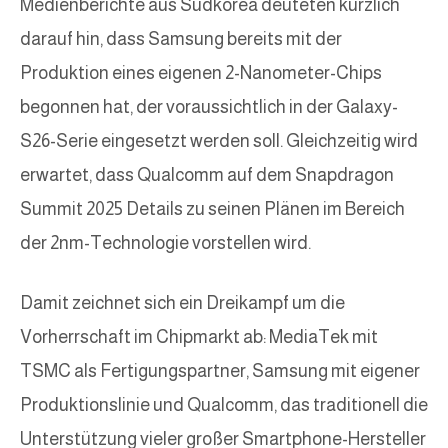
Medienberichte aus Südkorea deuteten kürzlich
darauf hin, dass Samsung bereits mit der
Produktion eines eigenen 2-Nanometer-Chips
begonnen hat, der voraussichtlich in der Galaxy-
S26-Serie eingesetzt werden soll. Gleichzeitig wird
erwartet, dass Qualcomm auf dem Snapdragon
Summit 2025 Details zu seinen Plänen im Bereich
der 2nm-Technologie vorstellen wird.
Damit zeichnet sich ein Dreikampf um die
Vorherrschaft im Chipmarkt ab: MediaTek mit
TSMC als Fertigungspartner, Samsung mit eigener
Produktionslinie und Qualcomm, das traditionell die
Unterstützung vieler großer Smartphone-Hersteller