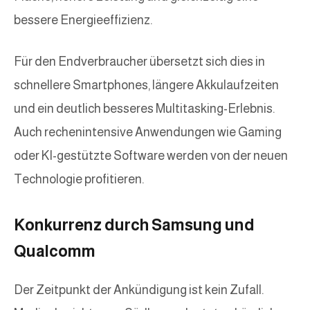
bessere Energieeffizienz.
Für den Endverbraucher übersetzt sich dies in
schnellere Smartphones, längere Akkulaufzeiten
und ein deutlich besseres Multitasking-Erlebnis.
Auch rechenintensive Anwendungen wie Gaming
oder KI-gestützte Software werden von der neuen
Technologie profitieren.
Konkurrenz durch Samsung und
Qualcomm
Der Zeitpunkt der Ankündigung ist kein Zufall.