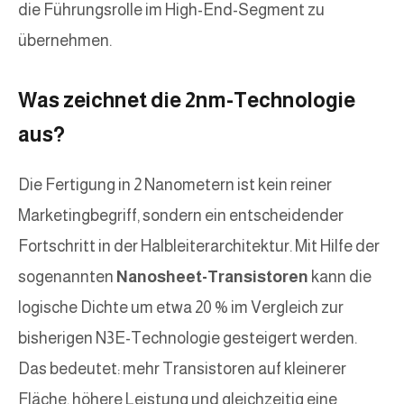
die Führungsrolle im High-End-Segment zu
übernehmen.
Was zeichnet die 2nm-Technologie
aus?
Die Fertigung in 2 Nanometern ist kein reiner
Marketingbegriff, sondern ein entscheidender
Fortschritt in der Halbleiterarchitektur. Mit Hilfe der
sogenannten
Nanosheet-Transistoren
kann die
logische Dichte um etwa 20 % im Vergleich zur
bisherigen N3E-Technologie gesteigert werden.
Das bedeutet: mehr Transistoren auf kleinerer
Fläche, höhere Leistung und gleichzeitig eine