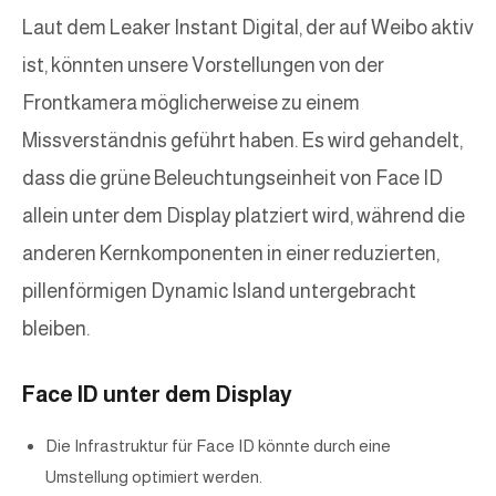
Laut dem Leaker Instant Digital, der auf Weibo aktiv
ist, könnten unsere Vorstellungen von der
Frontkamera möglicherweise zu einem
Missverständnis geführt haben. Es wird gehandelt,
dass die grüne Beleuchtungseinheit von Face ID
allein unter dem Display platziert wird, während die
anderen Kernkomponenten in einer reduzierten,
pillenförmigen Dynamic Island untergebracht
bleiben.
Face ID unter dem Display
Die Infrastruktur für Face ID könnte durch eine
Umstellung optimiert werden.