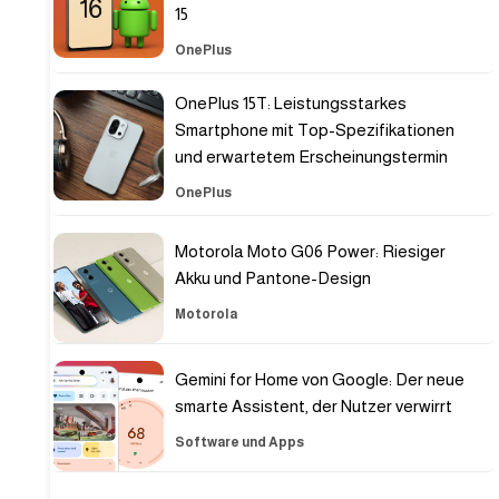
15
OnePlus
OnePlus 15T: Leistungsstarkes
Smartphone mit Top-Spezifikationen
und erwartetem Erscheinungstermin
OnePlus
Motorola Moto G06 Power: Riesiger
Akku und Pantone-Design
Motorola
Gemini for Home von Google: Der neue
smarte Assistent, der Nutzer verwirrt
Software und Apps