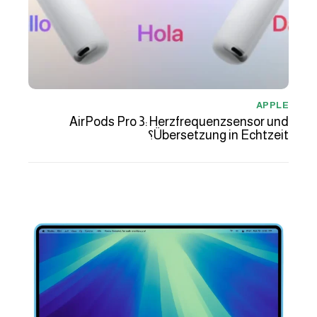
APPLE
AirPods Pro 3: Herzfrequenzsensor und
Übersetzung in Echtzeit؟