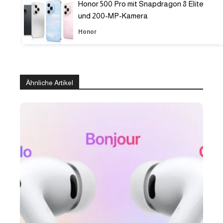
Honor 500 Pro mit Snapdragon 8 Elite
und 200-MP-Kamera
Honor
Ähnliche Artikel