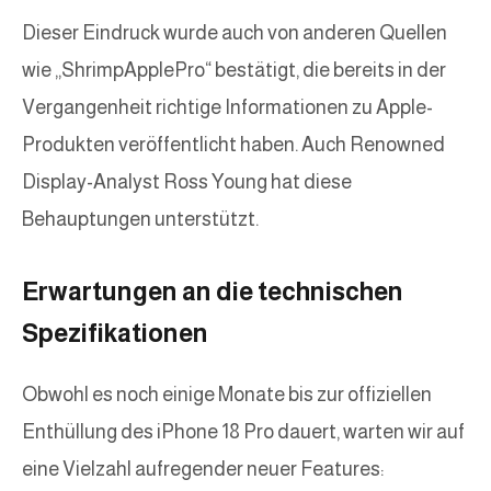
Dieser Eindruck wurde auch von anderen Quellen
wie „ShrimpApplePro“ bestätigt, die bereits in der
Vergangenheit richtige Informationen zu Apple-
Produkten veröffentlicht haben. Auch Renowned
Display-Analyst Ross Young hat diese
Behauptungen unterstützt.
Erwartungen an die technischen
Spezifikationen
Obwohl es noch einige Monate bis zur offiziellen
Enthüllung des iPhone 18 Pro dauert, warten wir auf
eine Vielzahl aufregender neuer Features: