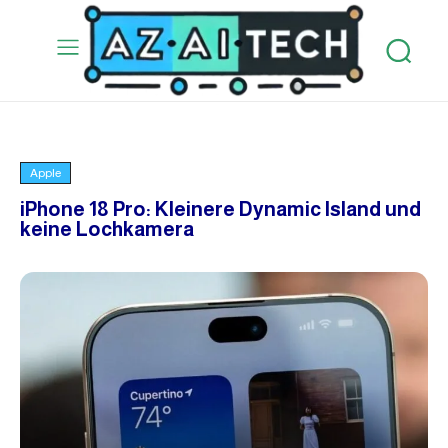
Apple
iPhone 18 Pro: Kleinere Dynamic Island und
keine Lochkamera