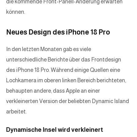
die kommende Front-Panell-Änderung erwarten
können.
Neues Design des iPhone 18 Pro
In den letzten Monaten gab es viele
unterschiedliche Berichte über das Frontdesign
des iPhone 18 Pro. Während einige Quellen eine
Lochkamera im oberen linken Bereich berichteten,
behaupten andere, dass Apple an einer
verkleinerten Version der beliebten Dynamic Island
arbeitet.
Dynamische Insel wird verkleinert