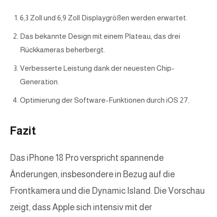
6,3 Zoll und 6,9 Zoll Displaygrößen werden erwartet.
Das bekannte Design mit einem Plateau, das drei
Rückkameras beherbergt.
Verbesserte Leistung dank der neuesten Chip-
Generation.
Optimierung der Software-Funktionen durch iOS 27.
Fazit
Das iPhone 18 Pro verspricht spannende
Änderungen, insbesondere in Bezug auf die
Frontkamera und die Dynamic Island. Die Vorschau
zeigt, dass Apple sich intensiv mit der