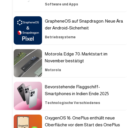
Software und Apps
GrapheneOS auf Snapdragon: Neue Ära
der Android-Sicherheit
Betriebssysteme
Motorola Edge 70: Marktstart im
November bestätigt
Motorola
Bevorstehende Flaggschiff-
Smartphones in Indien Ende 2025
Technologische Verschiedenes
OxygenOS 16: OnePlus enthüllt neue
Oberfläche vor dem Start des OnePlus