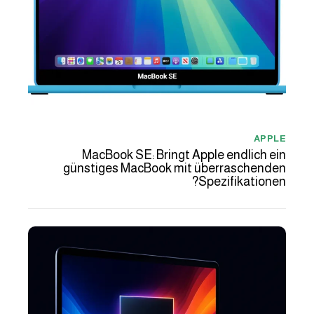
APPLE
MacBook SE: Bringt Apple endlich ein
günstiges MacBook mit überraschenden
Spezifikationen?