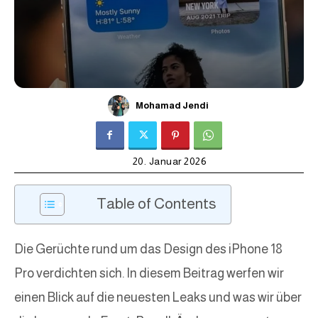
Mohamad Jendi
20. Januar 2026
Table of Contents
Die Gerüchte rund um das Design des iPhone 18
Pro verdichten sich. In diesem Beitrag werfen wir
einen Blick auf die neuesten Leaks und was wir über