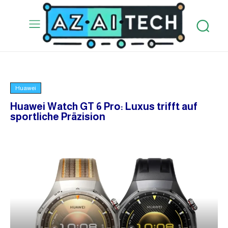
Huawei
Huawei Watch GT 6 Pro: Luxus trifft auf
sportliche Präzision