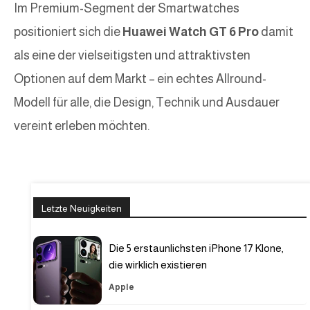
Im Premium-Segment der Smartwatches
positioniert sich die
Huawei Watch GT 6 Pro
damit
als eine der vielseitigsten und attraktivsten
Optionen auf dem Markt – ein echtes Allround-
Modell für alle, die Design, Technik und Ausdauer
vereint erleben möchten.
Letzte Neuigkeiten
Die 5 erstaunlichsten iPhone 17 Klone,
die wirklich existieren
Apple