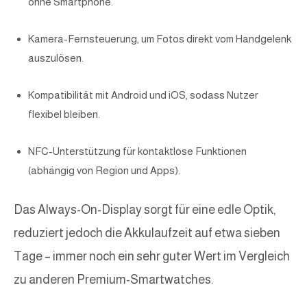
ohne Smartphone.
Kamera-Fernsteuerung, um Fotos direkt vom Handgelenk
auszulösen.
Kompatibilität mit Android und iOS, sodass Nutzer
flexibel bleiben.
NFC-Unterstützung für kontaktlose Funktionen
(abhängig von Region und Apps).
Das Always-On-Display sorgt für eine edle Optik,
reduziert jedoch die Akkulaufzeit auf etwa sieben
Tage – immer noch ein sehr guter Wert im Vergleich
zu anderen Premium-Smartwatches.