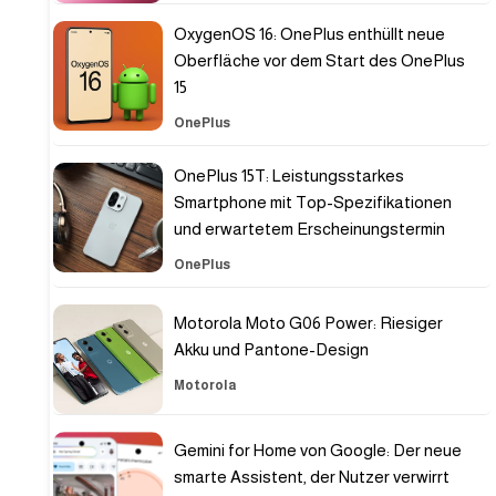
OxygenOS 16: OnePlus enthüllt neue
Oberfläche vor dem Start des OnePlus
15
OnePlus
OnePlus 15T: Leistungsstarkes
Smartphone mit Top-Spezifikationen
und erwartetem Erscheinungstermin
OnePlus
Motorola Moto G06 Power: Riesiger
Akku und Pantone-Design
Motorola
Gemini for Home von Google: Der neue
smarte Assistent, der Nutzer verwirrt