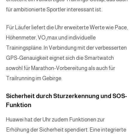
für ambitionierte Sportler interessant ist.
Für Läufer liefert die Uhr erweiterte Werte wie Pace,
Höhenmeter, VO₂max und individuelle
Trainingspläne. In Verbindung mit der verbesserten
GPS-Genauigkeit eignet sich die Smartwatch
sowohl für Marathon-Vorbereitung als auch für
Trailrunning im Gebirge.
Sicherheit durch Sturzerkennung und SOS-
Funktion
Huawei hat der Uhr zudem Funktionen zur
Erhöhung der Sicherheit spendiert. Eine integrierte