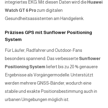
integriertes EKG. Mit diesen Daten wird die
Huawei
Watch GT 6 Pro
zum digitalen
Gesundheitsassistenten am Handgelenk.
Präzises GPS mit Sunflower Positioning
System
Für Läufer, Radfahrer und Outdoor-Fans
besonders spannend: Das verbesserte
Sunflower
Positioning System
liefert bis zu 20 % genauere
Ergebnisse als Vorgängermodelle. Unterstützt
werden mehrere GNSS-Bänder, wodurch eine
stabile und exakte Positionsbestimmung auch in
urbanen Umgebungen möglich ist.