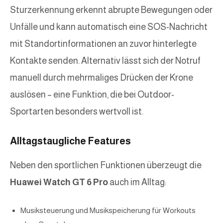
Sturzerkennung erkennt abrupte Bewegungen oder
Unfälle und kann automatisch eine SOS-Nachricht
mit Standortinformationen an zuvor hinterlegte
Kontakte senden. Alternativ lässt sich der Notruf
manuell durch mehrmaliges Drücken der Krone
auslösen – eine Funktion, die bei Outdoor-
Sportarten besonders wertvoll ist.
Alltagstaugliche Features
Neben den sportlichen Funktionen überzeugt die
Huawei Watch GT 6 Pro
auch im Alltag:
Musiksteuerung und Musikspeicherung für Workouts