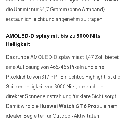
die Uhr mit nur 54,7 Gramm (ohne Armband)
erstaunlich leicht und angenehm zu tragen.
AMOLED-Display mit bis zu 3000 Nits
Helligkeit
Das runde AMOLED-Display misst 1,47 Zoll, bietet
eine Auflösung von 466×466 Pixeln und eine
Pixeldichte von 317 PPI. Ein echtes Highlight ist die
Spitzenhelligkeit von 3000 Nits, die auch bei
direkter Sonneneinstrahlung für klare Sicht sorgt.
Damit wird die
Huawei Watch GT 6 Pro
zu einem
idealen Begleiter für Outdoor-Aktivitäten.