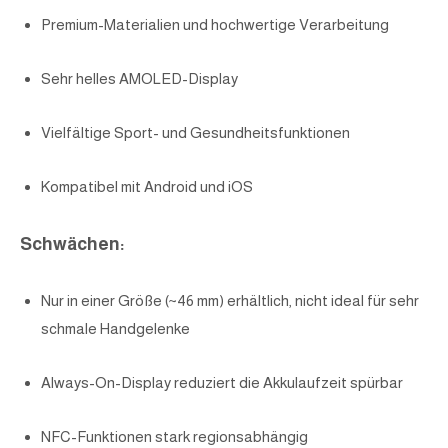
Premium-Materialien und hochwertige Verarbeitung
Sehr helles AMOLED-Display
Vielfältige Sport- und Gesundheitsfunktionen
Kompatibel mit Android und iOS
Schwächen:
Nur in einer Größe (~46 mm) erhältlich, nicht ideal für sehr
schmale Handgelenke
Always-On-Display reduziert die Akkulaufzeit spürbar
NFC-Funktionen stark regionsabhängig