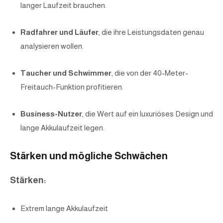
langer Laufzeit brauchen.
Radfahrer und Läufer
, die ihre Leistungsdaten genau
analysieren wollen.
Taucher und Schwimmer
, die von der 40-Meter-
Freitauch-Funktion profitieren.
Business-Nutzer
, die Wert auf ein luxuriöses Design und
lange Akkulaufzeit legen.
Stärken und mögliche Schwächen
Stärken:
Extrem lange Akkulaufzeit