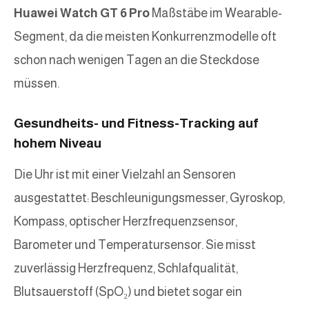
Huawei Watch GT 6 Pro
Maßstäbe im Wearable-
Segment, da die meisten Konkurrenzmodelle oft
schon nach wenigen Tagen an die Steckdose
müssen.
Gesundheits- und Fitness-Tracking auf
hohem Niveau
Die Uhr ist mit einer Vielzahl an Sensoren
ausgestattet: Beschleunigungsmesser, Gyroskop,
Kompass, optischer Herzfrequenzsensor,
Barometer und Temperatursensor. Sie misst
zuverlässig Herzfrequenz, Schlafqualität,
Blutsauerstoff (SpO₂) und bietet sogar ein