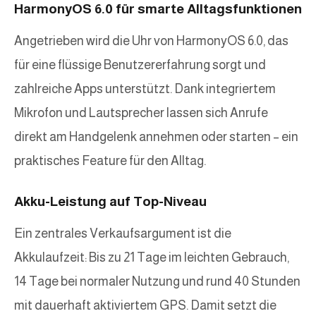
HarmonyOS 6.0 für smarte Alltagsfunktionen
Angetrieben wird die Uhr von HarmonyOS 6.0, das
für eine flüssige Benutzererfahrung sorgt und
zahlreiche Apps unterstützt. Dank integriertem
Mikrofon und Lautsprecher lassen sich Anrufe
direkt am Handgelenk annehmen oder starten – ein
praktisches Feature für den Alltag.
Akku-Leistung auf Top-Niveau
Ein zentrales Verkaufsargument ist die
Akkulaufzeit: Bis zu 21 Tage im leichten Gebrauch,
14 Tage bei normaler Nutzung und rund 40 Stunden
mit dauerhaft aktiviertem GPS. Damit setzt die