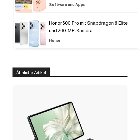
Software und Apps
Honor 500 Pro mit Snapdragon 8 Elite
und 200-MP-Kamera
Honor
Ähnliche Artikel