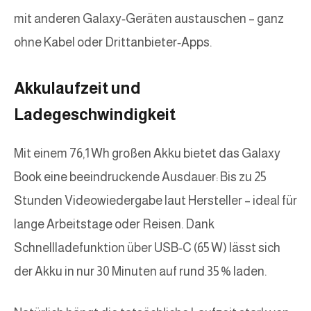
mit anderen Galaxy‑Geräten austauschen – ganz
ohne Kabel oder Drittanbieter‑Apps.
Akkulaufzeit und
Ladegeschwindigkeit
Mit einem 76,1 Wh großen Akku bietet das Galaxy
Book eine beeindruckende Ausdauer: Bis zu 25
Stunden Videowiedergabe laut Hersteller – ideal für
lange Arbeitstage oder Reisen. Dank
Schnellladefunktion über USB‑C (65 W) lässt sich
der Akku in nur 30 Minuten auf rund 35 % laden.