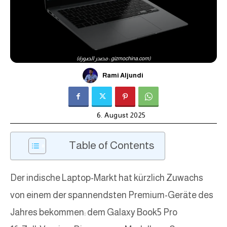
(مصدر الصورة : gizmochina.com)
Rami Aljundi
6. August 2025
Table of Contents
Der indische Laptop-Markt hat kürzlich Zuwachs
von einem der spannendsten Premium-Geräte des
Jahres bekommen: dem Galaxy Book5 Pro