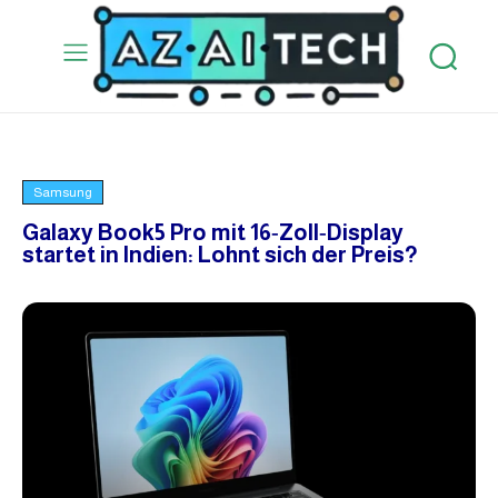
Samsung
Galaxy Book5 Pro mit 16‑Zoll‑Display
startet in Indien: Lohnt sich der Preis?