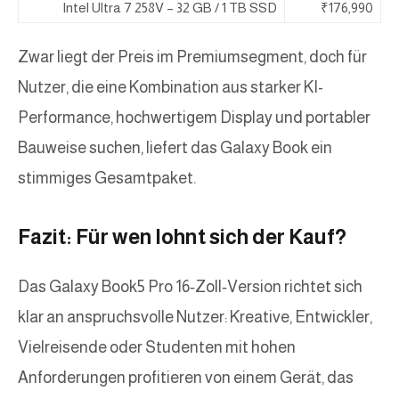
Intel Ultra 7 258V – 32 GB / 1 TB SSD
₹176,990
Zwar liegt der Preis im Premiumsegment, doch für
Nutzer, die eine Kombination aus starker KI-
Performance, hochwertigem Display und portabler
Bauweise suchen, liefert das Galaxy Book ein
stimmiges Gesamtpaket.
Fazit: Für wen lohnt sich der Kauf?
Das Galaxy Book5 Pro 16‑Zoll‑Version richtet sich
klar an anspruchsvolle Nutzer: Kreative, Entwickler,
Vielreisende oder Studenten mit hohen
Anforderungen profitieren von einem Gerät, das