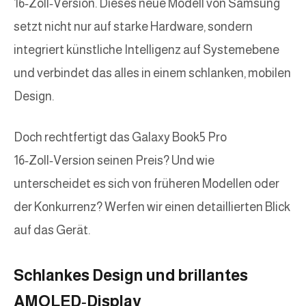
16‑Zoll‑Version. Dieses neue Modell von Samsung
setzt nicht nur auf starke Hardware, sondern
integriert künstliche Intelligenz auf Systemebene
und verbindet das alles in einem schlanken, mobilen
Design.
Doch rechtfertigt das Galaxy Book5 Pro
16‑Zoll‑Version seinen Preis? Und wie
unterscheidet es sich von früheren Modellen oder
der Konkurrenz? Werfen wir einen detaillierten Blick
auf das Gerät.
Schlankes Design und brillantes
AMOLED‑Display