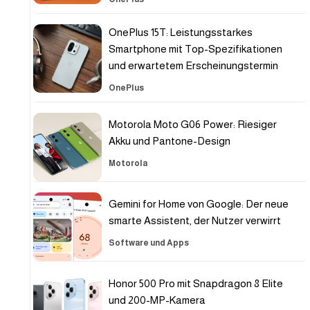
OnePlus 15T: Leistungsstarkes
Smartphone mit Top-Spezifikationen
und erwartetem Erscheinungstermin
OnePlus
Motorola Moto G06 Power: Riesiger
Akku und Pantone-Design
Motorola
Gemini for Home von Google: Der neue
smarte Assistent, der Nutzer verwirrt
Software und Apps
Honor 500 Pro mit Snapdragon 8 Elite
und 200-MP-Kamera