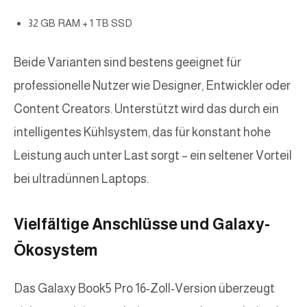
32 GB RAM + 1 TB SSD
Beide Varianten sind bestens geeignet für
professionelle Nutzer wie Designer, Entwickler oder
Content Creators. Unterstützt wird das durch ein
intelligentes Kühlsystem, das für konstant hohe
Leistung auch unter Last sorgt – ein seltener Vorteil
bei ultradünnen Laptops.
Vielfältige Anschlüsse und Galaxy-
Ökosystem
Das Galaxy Book5 Pro 16‑Zoll‑Version überzeugt