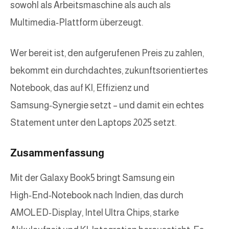
sowohl als Arbeitsmaschine als auch als
Multimedia‑Plattform überzeugt.
Wer bereit ist, den aufgerufenen Preis zu zahlen,
bekommt ein durchdachtes, zukunftsorientiertes
Notebook, das auf KI, Effizienz und
Samsung‑Synergie setzt – und damit ein echtes
Statement unter den Laptops 2025 setzt.
Zusammenfassung
Mit der Galaxy Book5 bringt Samsung ein
High‑End‑Notebook nach Indien, das durch
AMOLED‑Display, Intel Ultra Chips, starke