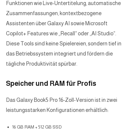
Funktionen wie Live-Untertitelung, automatische
Zusammenfassungen, kontextbezogene
Assistenten über Galaxy AI sowie Microsoft
Copilot+ Features wie „Recall“ oder „AI Studio“.
Diese Tools sind keine Spielereien, sondern tief in
das Betriebssystem integriert und fördern die
tägliche Produktivität spürbar.
Speicher und RAM für Profis
Das Galaxy Book5 Pro 16‑Zoll‑Version ist in zwei
leistungsstarken Konfigurationen erhältlich:
16 GB RAM + 512 GB SSD