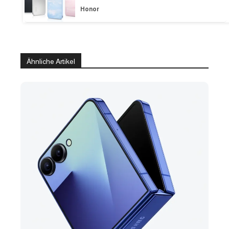
Honor
Ähnliche Artikel