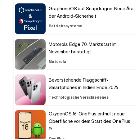
GrapheneOS auf Snapdragon: Neue Ära
der Android-Sicherheit
Betriebssysteme
Motorola Edge 70: Marktstart im
November bestätigt
Motorola
Bevorstehende Flaggschiff-
Smartphones in Indien Ende 2025
Technologische Verschiedenes
OxygenOS 16: OnePlus enthüllt neue
Oberfläche vor dem Start des OnePlus
15
OnePlus