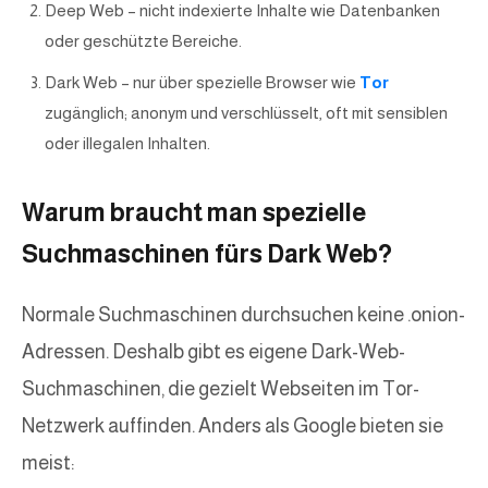
Deep Web – nicht indexierte Inhalte wie Datenbanken
oder geschützte Bereiche.
Dark Web – nur über spezielle Browser wie
Tor
zugänglich; anonym und verschlüsselt, oft mit sensiblen
oder illegalen Inhalten.
Warum braucht man spezielle
Suchmaschinen fürs Dark Web?
Normale Suchmaschinen durchsuchen keine .onion-
Adressen. Deshalb gibt es eigene Dark-Web-
Suchmaschinen, die gezielt Webseiten im Tor-
Netzwerk auffinden. Anders als Google bieten sie
meist: