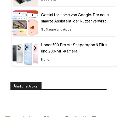
Gemini for Home von Google: Der neue
smarte Assistent, der Nutzer verwirrt
Software und Apps
Honor 500 Pro mit Snapdragon 8 Elite
und 200-MP-Kamera
Honor
Ähnliche Artikel