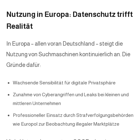
Nutzung in Europa: Datenschutz trifft
Realität
In Europa – allen voran Deutschland – steigt die
Nutzung von Suchmaschinen kontinuierlich an. Die
Gründe dafür:
Wachsende Sensibilität für digitale Privatsphäre
Zunahme von Cyberangriffen und Leaks bei kleinen und
mittleren Unternehmen
Professioneller Einsatz durch Strafverfolgungsbehörden
wie Europol zur Beobachtung illegaler Marktplätze