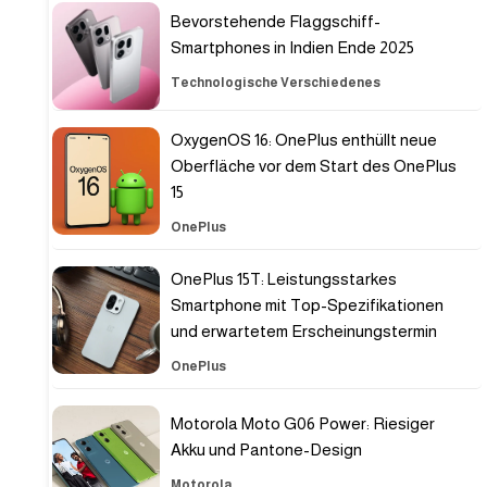
Bevorstehende Flaggschiff-
Smartphones in Indien Ende 2025
Technologische Verschiedenes
OxygenOS 16: OnePlus enthüllt neue
Oberfläche vor dem Start des OnePlus
15
OnePlus
OnePlus 15T: Leistungsstarkes
Smartphone mit Top-Spezifikationen
und erwartetem Erscheinungstermin
OnePlus
Motorola Moto G06 Power: Riesiger
Akku und Pantone-Design
Motorola