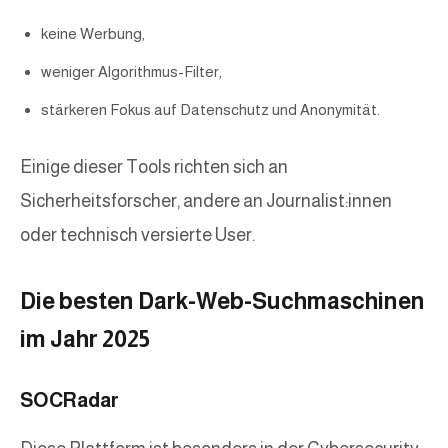
keine Werbung,
weniger Algorithmus-Filter,
stärkeren Fokus auf Datenschutz und Anonymität.
Einige dieser Tools richten sich an
Sicherheitsforscher, andere an Journalist:innen
oder technisch versierte User.
Die besten Dark-Web-Suchmaschinen
im Jahr 2025
SOCRadar