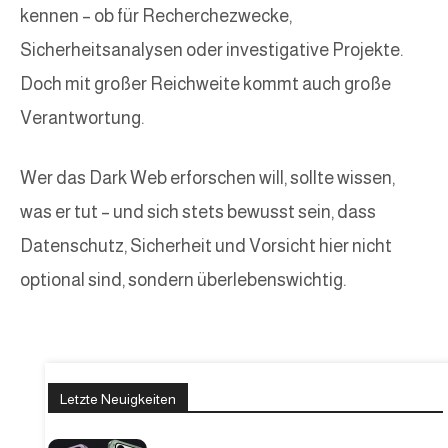
kennen – ob für Recherchezwecke,
Sicherheitsanalysen oder investigative Projekte.
Doch mit großer Reichweite kommt auch große
Verantwortung.
Wer das Dark Web erforschen will, sollte wissen,
was er tut – und sich stets bewusst sein, dass
Datenschutz, Sicherheit und Vorsicht hier nicht
optional sind, sondern überlebenswichtig.
Letzte Neuigkeiten