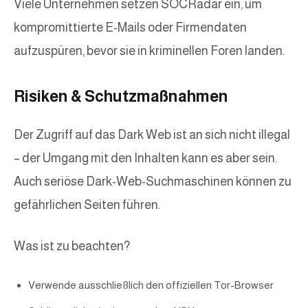
Viele Unternehmen setzen SOCRadar ein, um
kompromittierte E-Mails oder Firmendaten
aufzuspüren, bevor sie in kriminellen Foren landen.
Risiken & Schutzmaßnahmen
Der Zugriff auf das Dark Web ist an sich nicht illegal
– der Umgang mit den Inhalten kann es aber sein.
Auch seriöse Dark-Web-Suchmaschinen können zu
gefährlichen Seiten führen.
Was ist zu beachten?
Verwende ausschließlich den offiziellen Tor-Browser