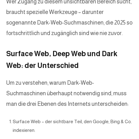
Wer Zugang zu diesem unsichtbaren Bereich sucht,
braucht spezielle Werkzeuge – darunter
sogenannte Dark-Web-Suchmaschinen, die 2025 so
fortschrittlich und zugänglich sind wie nie zuvor.
Surface Web, Deep Web und Dark
Web: der Unterschied
Um zu verstehen, warum Dark-Web-
Suchmaschinen überhaupt notwendig sind, muss
man die drei Ebenen des Internets unterscheiden:
Surface Web – der sichtbare Teil, den Google, Bing & Co.
indexieren.