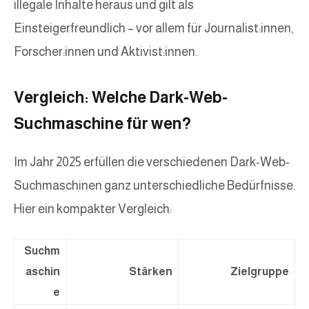
illegale Inhalte heraus und gilt als
Einsteigerfreundlich – vor allem für Journalist:innen,
Forscher:innen und Aktivist:innen.
Vergleich: Welche Dark-Web-
Suchmaschine für wen?
Im Jahr 2025 erfüllen die verschiedenen Dark-Web-
Suchmaschinen ganz unterschiedliche Bedürfnisse.
Hier ein kompakter Vergleich:
Suchm
aschin
Stärken
Zielgruppe
e