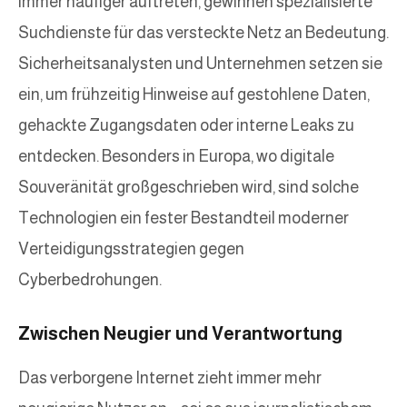
immer häufiger auftreten, gewinnen spezialisierte
Suchdienste für das versteckte Netz an Bedeutung.
Sicherheitsanalysten und Unternehmen setzen sie
ein, um frühzeitig Hinweise auf gestohlene Daten,
gehackte Zugangsdaten oder interne Leaks zu
entdecken. Besonders in Europa, wo digitale
Souveränität großgeschrieben wird, sind solche
Technologien ein fester Bestandteil moderner
Verteidigungsstrategien gegen
Cyberbedrohungen.
Zwischen Neugier und Verantwortung
Das verborgene Internet zieht immer mehr