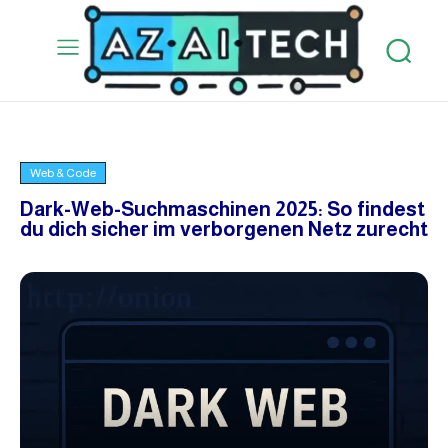
Web & Code
Dark-Web-Suchmaschinen 2025: So findest
du dich sicher im verborgenen Netz zurecht