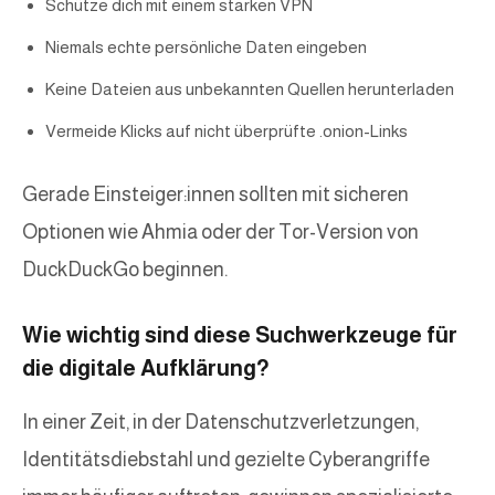
Schütze dich mit einem starken VPN
Niemals echte persönliche Daten eingeben
Keine Dateien aus unbekannten Quellen herunterladen
Vermeide Klicks auf nicht überprüfte .onion-Links
Gerade Einsteiger:innen sollten mit sicheren
Optionen wie Ahmia oder der Tor-Version von
DuckDuckGo beginnen.
Wie wichtig sind diese Suchwerkzeuge für
die digitale Aufklärung?
In einer Zeit, in der Datenschutzverletzungen,
Identitätsdiebstahl und gezielte Cyberangriffe