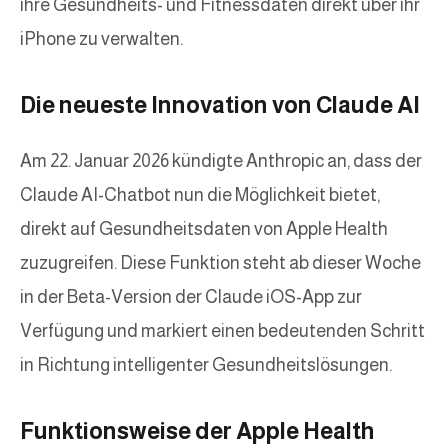
ihre Gesundheits- und Fitnessdaten direkt über ihr
iPhone zu verwalten.
Die neueste Innovation von Claude AI
Am 22. Januar 2026 kündigte Anthropic an, dass der
Claude AI-Chatbot nun die Möglichkeit bietet,
direkt auf Gesundheitsdaten von Apple Health
zuzugreifen. Diese Funktion steht ab dieser Woche
in der Beta-Version der Claude iOS-App zur
Verfügung und markiert einen bedeutenden Schritt
in Richtung intelligenter Gesundheitslösungen.
Funktionsweise der Apple Health