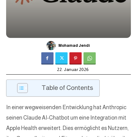
Mohamad Jendi
22. Januar 2026
Table of Contents
In einer wegweisenden Entwicklung hat Anthropic
seinen Claude AI-Chatbot um eine Integration mit
Apple Health erweitert. Dies ermöglicht es Nutzern,