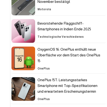
November bestätigt
Motorola
Bevorstehende Flaggschiff-
Smartphones in Indien Ende 2025
Technologische Verschiedenes
OxygenOS 16: OnePlus enthüllt neue
Oberfläche vor dem Start des OnePlus
15
OnePlus
OnePlus 15T: Leistungsstarkes
Smartphone mit Top-Spezifikationen
und erwartetem Erscheinungstermin
OnePlus