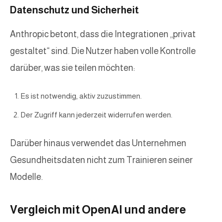
Datenschutz und Sicherheit
Anthropic betont, dass die Integrationen „privat
gestaltet“ sind. Die Nutzer haben volle Kontrolle
darüber, was sie teilen möchten:
Es ist notwendig, aktiv zuzustimmen.
Der Zugriff kann jederzeit widerrufen werden.
Darüber hinaus verwendet das Unternehmen
Gesundheitsdaten nicht zum Trainieren seiner
Modelle.
Vergleich mit OpenAI und andere