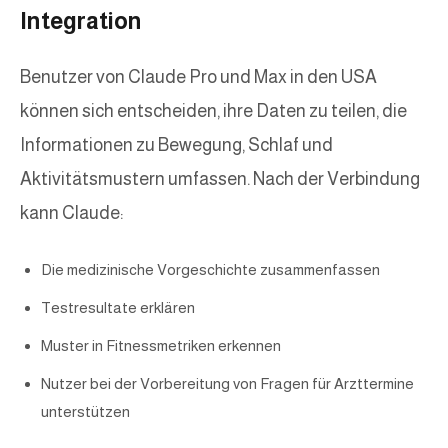
Integration
Benutzer von Claude Pro und Max in den USA
können sich entscheiden, ihre Daten zu teilen, die
Informationen zu Bewegung, Schlaf und
Aktivitätsmustern umfassen. Nach der Verbindung
kann Claude:
Die medizinische Vorgeschichte zusammenfassen
Testresultate erklären
Muster in Fitnessmetriken erkennen
Nutzer bei der Vorbereitung von Fragen für Arzttermine
unterstützen