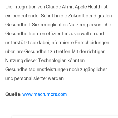
Die Integration von Claude AI mit Apple Health ist
ein bedeutender Schritt in die Zukunft der digitalen
Gesundheit. Sie ermöglicht es Nutzern, persönliche
Gesundheitsdaten effizienter zu verwalten und
unterstützt sie dabei, informierte Entscheidungen
über ihre Gesundheit zu treffen. Mit der richtigen
Nutzung dieser Technologien könnten
Gesundheitsdienstleistungen noch zugänglicher
und personalisierter werden.
Quelle:
www.macrumors.com