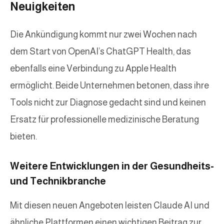
Neuigkeiten
Die Ankündigung kommt nur zwei Wochen nach
dem Start von OpenAI’s ChatGPT Health, das
ebenfalls eine Verbindung zu Apple Health
ermöglicht. Beide Unternehmen betonen, dass ihre
Tools nicht zur Diagnose gedacht sind und keinen
Ersatz für professionelle medizinische Beratung
bieten.
Weitere Entwicklungen in der Gesundheits-
und Technikbranche
Mit diesen neuen Angeboten leisten Claude AI und
ähnliche Plattformen einen wichtigen Beitrag zur