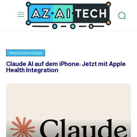
Medizintechnologie
Claude AI auf dem iPhone: Jetzt mit Apple
Health Integration