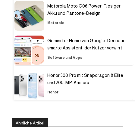
Motorola Moto G06 Power: Riesiger
Akku und Pantone-Design
Motorola
Gemini for Home von Google: Der neue
smarte Assistent, der Nutzer verwirrt
Software und Apps
Honor 500 Pro mit Snapdragon 8 Elite
und 200-MP-Kamera
Honor
Ähnliche Artikel