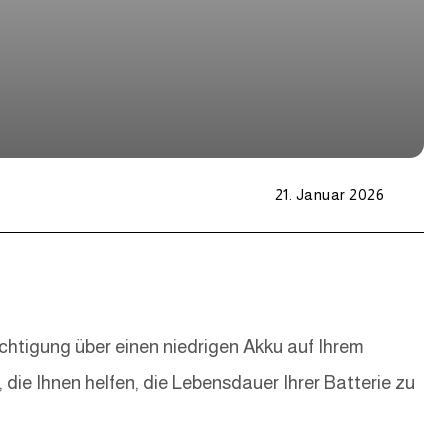
21. Januar 2026
htigung über einen niedrigen Akku auf Ihrem
 die Ihnen helfen, die Lebensdauer Ihrer Batterie zu