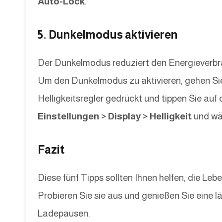
Auto-Lock
.
5. Dunkelmodus aktivieren
Der Dunkelmodus reduziert den Energieverbr
Um den Dunkelmodus zu aktivieren, gehen Sie
Helligkeitsregler gedrückt und tippen Sie au
Einstellungen > Display > Helligkeit
und wäh
Fazit
Diese fünf Tipps sollten Ihnen helfen, die Le
Probieren Sie sie aus und genießen Sie eine 
Ladepausen.