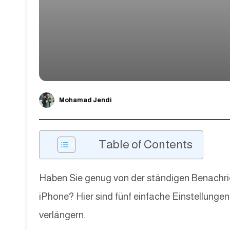
Mohamad Jendi
Table of Contents
Haben Sie genug von der ständigen Benachric
iPhone? Hier sind fünf einfache Einstellungen,
verlängern.