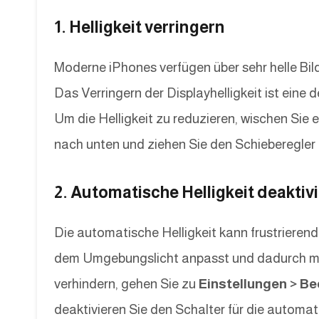
1. Helligkeit verringern
Moderne iPhones verfügen über sehr helle Bild
Das Verringern der Displayhelligkeit ist eine 
Um die Helligkeit zu reduzieren, wischen Sie
nach unten und ziehen Sie den Schieberegle
2. Automatische Helligkeit deaktiv
Die automatische Helligkeit kann frustrierend 
dem Umgebungslicht anpasst und dadurch me
verhindern, gehen Sie zu
Einstellungen > Be
deaktivieren Sie den Schalter für die automati