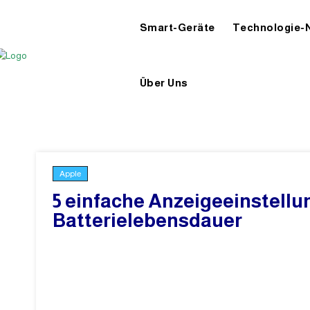
Smart-Geräte
Technologie-
Über Uns
Apple
5 einfache Anzeigeeinstellu
Batterielebensdauer