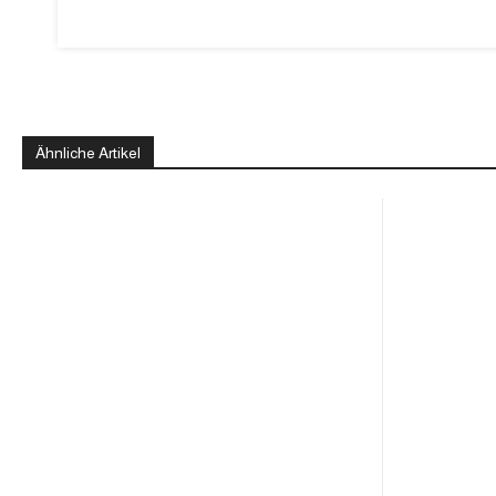
Ähnliche Artikel