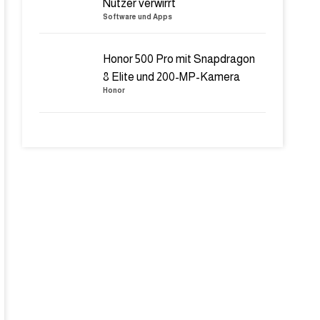
Nutzer verwirrt
Software und Apps
Honor 500 Pro mit Snapdragon
8 Elite und 200-MP-Kamera
Honor