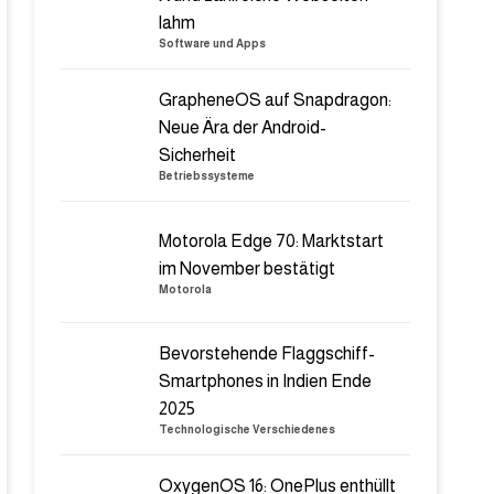
lahm
Software und Apps
GrapheneOS auf Snapdragon:
Neue Ära der Android-
Sicherheit
Betriebssysteme
Motorola Edge 70: Marktstart
im November bestätigt
Motorola
Bevorstehende Flaggschiff-
Smartphones in Indien Ende
2025
Technologische Verschiedenes
OxygenOS 16: OnePlus enthüllt