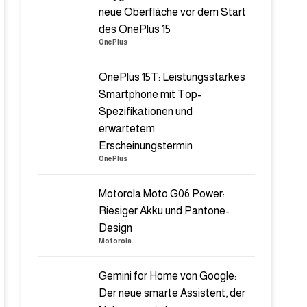
neue Oberfläche vor dem Start
des OnePlus 15
OnePlus
OnePlus 15T: Leistungsstarkes
Smartphone mit Top-
Spezifikationen und
erwartetem
Erscheinungstermin
OnePlus
Motorola Moto G06 Power:
Riesiger Akku und Pantone-
Design
Motorola
Gemini for Home von Google:
Der neue smarte Assistent, der