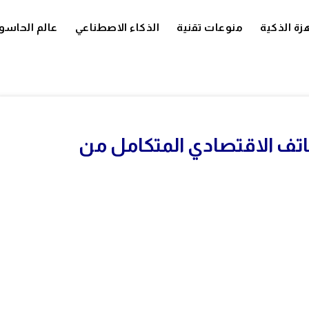
زة الذكية
منوعات تقنية
الذكاء الاصطناعي
عالم الحاسو
ن الهاتف الاقتصادي المتكامل من