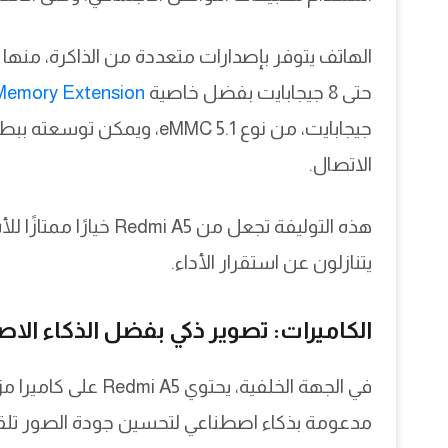
حتى 8 جيجابايت بفضل خاصية
Memory Extension
الاتصال.
هذه التوليفة تجعل من 
يتنازلون عن استقرار الأداء.
الكاميرات: تصوير ذكي بفضل الذكاء الا