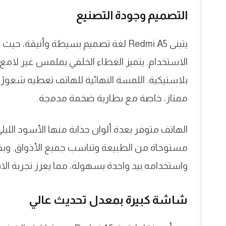
التصميم وجودة التصنيع
يتبنى Redmi A5 لغة تصميم بسيطة وأنيق
الاستخدام. يتميز الغطاء الخلفي بملمس غير لامع ي
ممتاز، خاصة مع بطارية ضخمة مدمجة.
الهاتف متوفر بعدة ألوان جذابة منها الأسود الليلي
واستخدامه بيد واحدة بسهولة، مما يعزز تجربة الا
شاشة كبيرة بمعدل تحديث عالي