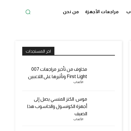
ب
مراجعات الأجهزة
من نحن
اخر المستجدات
مخاوف من تأخير مراجعات 007
First Light وتأثيرها على اللاعبين
الألعاب
موس: الكنز المنسي يصل إلى
أجهزة الكونسول والحاسوب هذا
الصيف
الألعاب