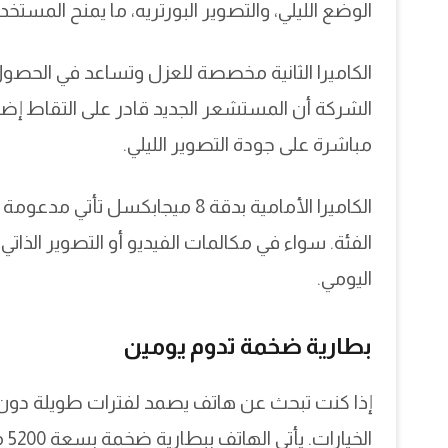
الوضع الليلي، والتصوير البورتريه، ما يمنح المستخد
الكاميرا الثانية مخصصة للعزل وتساعد في الحصول 
مباشرة على جودة التصوير الليلي.
اليومي.
بطارية ضخمة تدوم يومين
ال