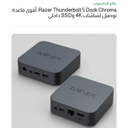
عالم الحاسوب
Razer Thunderbolt 5 Dock Chroma: أقوى قاعدة
توصيل لشاشات 4K وSSD داخلي