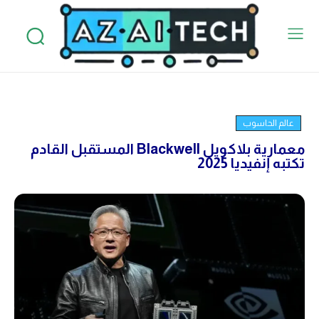
عالم الحاسوب
معمارية بلاكويل Blackwell المستقبل القادم
تكتبه إنفيديا 2025