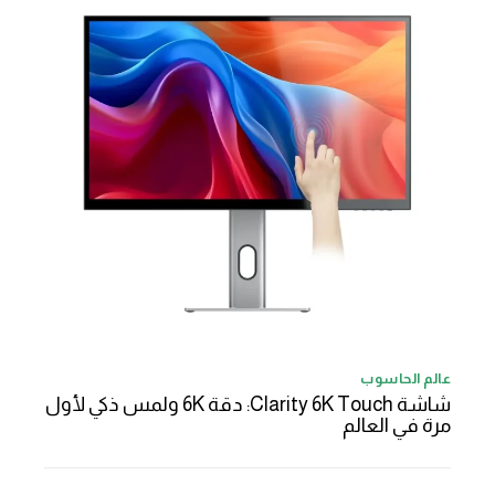
عالم الحاسوب
شاشة Clarity 6K Touch: دقة 6K ولمس ذكي لأول
مرة في العالم