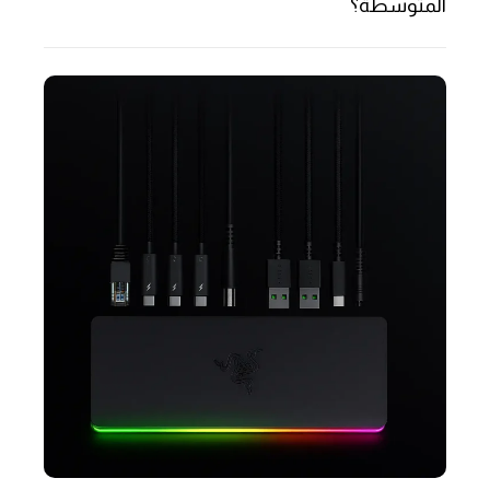
المتوسطة؟