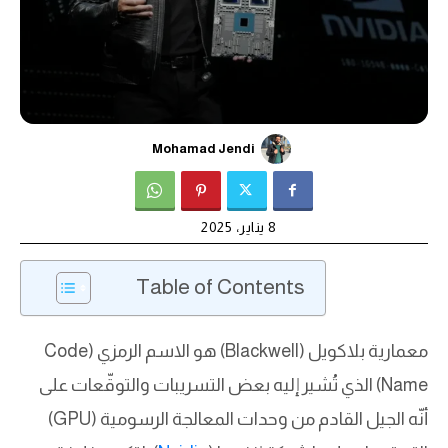
Mohamad Jendi
8 يناير، 2025
Table of Contents
معمارية بلاكويل (Blackwell) هو الاسم الرمزي (Code
Name) الذي تُشير إليه بعض التسريبات والتوقّعات على
أنّه الجيل القادم من وحدات المعالجة الرسومية (GPU)