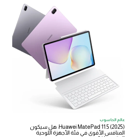
عالم الحاسوب
Huawei MatePad 11.5 (2025): هل سيكون
المنافس الأقوى في فئة الأجهزة اللوحية