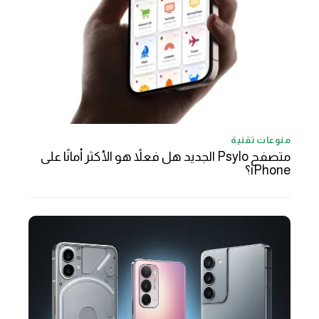
منوعات تقنية
متصفح Psylo الجديد هل فعلاً هو الأكثر أمانًا على
iPhone؟