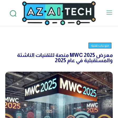
منوعات تقنية
معرض MWC 2025 منصة للتقنيات الناشئة
والمستقبلية في عام 2025