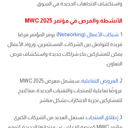
واستكشاف الاتجاهات الجديدة في السوق.
الأنشطة والفرص في مؤتمر MWC 2025
1.
شبكات الأعمال (Networking)
: يوفر المؤتمر فرصًا
فريدة للتواصل بين الشركات، المستثمرين، ورواد الأعمال.
يمكن للمشاركين بناء شراكات جديدة واستكشاف فرص
التعاون.
2.
العروض التفاعلية
: سيشمل معرض MWC 2025
عروضًا تفاعلية للمنتجات والتقنيات الجديدة، مما يُتيح
للمشاركين تجربة الابتكارات بشكل مباشر.
3.
إطلاق المنتجات
: تستغل العديد من الشركات الكبرى
مؤتمر MWC كمنصة للإعلان عن منتجاتها الجديدة. يُتوقع