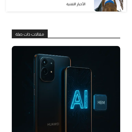
الأخبار التقنية
مقالات ذات صلة