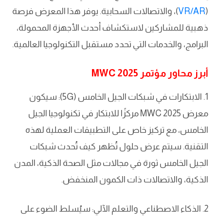
(
VR/AR
)، والاتصالات السحابية. يوفر هذا المعرض فرصة
ذهبية للمشاركين لاستكشاف أحدث الأجهزة المحمولة،
البرامج، والخدمات التي تحدد مستقبل التكنولوجيا العالمية.
أبرز محاور مؤتمر MWC 2025
1. الابتكارات في شبكات الجيل الخامس (5G): سيكون
معرض MWC 2025 مركزًا للابتكار في تكنولوجيا الجيل
الخامس، مع تركيز خاص على التطبيقات العملية لهذه
التقنية. سيتم عرض حلول تُظهر كيف تُحدث شبكات
الجيل الخامس ثورة في مجالات مثل الصحة الذكية، المدن
الذكية، والاتصالات ذات الكمون المنخفض.
2. الذكاء الاصطناعي والتعلم الآلي: سيُسلط الضوء على