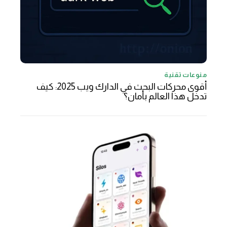
منوعات تقنية
أقوى محركات البحث في الدارك ويب 2025: كيف
تدخل هذا العالم بأمان؟