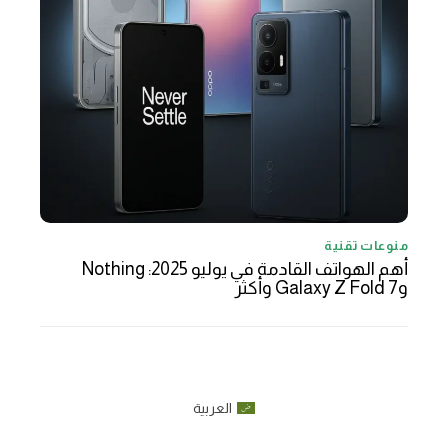
منوعات تقنية
أهم الهواتف القادمة في يوليو 2025: Nothing
وGalaxy Z Fold 7 وأكثر
العربية