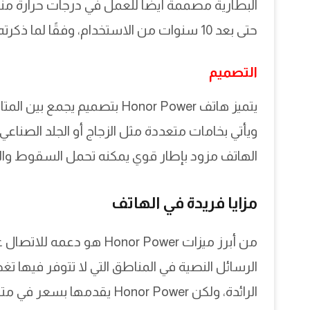
حتى بعد 10 سنوات من الاستخدام، وفقًا لما ذكرته الشركة.
التصميم
يتميز هاتف Honor Power بتصميم 
ويأتي بخامات متعددة مثل الزجاج أو الجلد الصناع
الهاتف مزود بإطار قوي يمكنه تحمل السقوط والصدم
مزايا فريدة في الهاتف
من أبرز ميزات Honor Power 
الرسائل النصية في المناطق التي لا تتوفر فيها تغ
الرائدة، ولكن Honor Power 