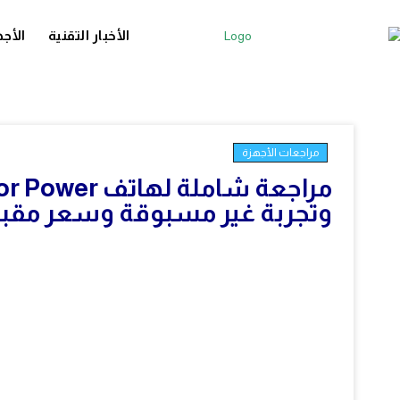
الأخبار التقنية
الأجه
مراجعات الأجهزة
وتجربة غير مسبوقة وسعر مقب