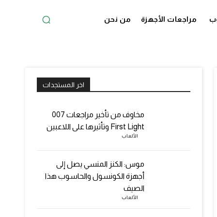
ب
مراجعات الأجهزة
من نحن
اخر المستجدات
مخاوف من تأخير مراجعات 007
First Light وتأثيرها على اللاعبين
الألعاب
موس: الكنز المنسي يصل إلى
أجهزة الكونسول والحاسوب هذا
الصيف
الألعاب