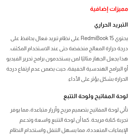
مميزات إضافية
التبريد الحراري
يحتوي RedmiBook 15 على نظام تبريد فعال يحافظ على
درجة حرارة المعالج منخفضة حتى عند الاستخدام المكثف.
هذا يجعل الجهاز مثاليًا لمن يستخدمون برامج تحرير الفيديو
أو البرامج الهندسية الخفيفة، حيث يضمن عدم ارتفاع درجة
الحرارة بشكل يؤثر على الأداء.
لوحة المفاتيح ولوحة التتبع
تأتي لوحة المفاتيح بتصميم مريح وأزرار متباعدة، مما يوفر
تجربة كتابة مريحة. كما أن لوحة التتبع واسعة وتدعم
الإيماءات المتعددة، مما يسهل التنقل واستخدام النظام