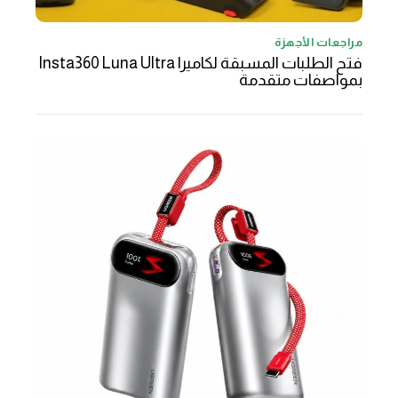
مراجعات الأجهزة
فتح الطلبات المسبقة لكاميرا Insta360 Luna Ultra
بمواصفات متقدمة