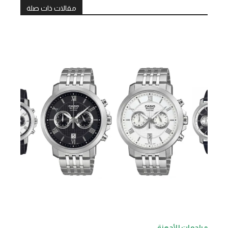
مقالات ذات صلة
مراجعات الأجهزة