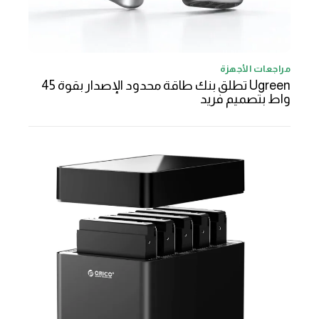
مراجعات الأجهزة
Ugreen تطلق بنك طاقة محدود الإصدار بقوة 45
واط بتصميم فريد