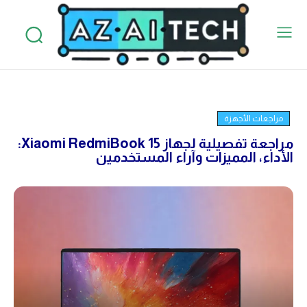
مراجعات الأجهزة
مراجعة تفصيلية لجهاز Xiaomi RedmiBook 15:
الأداء، المميزات وآراء المستخدمين