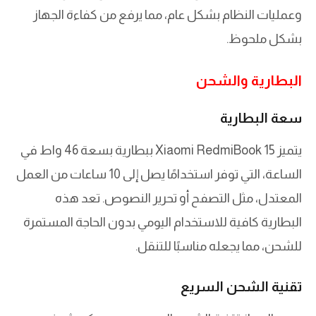
وعمليات النظام بشكل عام، مما يرفع من كفاءة الجهاز
بشكل ملحوظ.
البطارية والشحن
سعة البطارية
يتميز Xiaomi RedmiBook 15 ببطارية بسعة 46 واط في
الساعة، التي توفر استخدامًا يصل إلى 10 ساعات من العمل
المعتدل، مثل التصفح أو تحرير النصوص. تعد هذه
البطارية كافية للاستخدام اليومي بدون الحاجة المستمرة
للشحن، مما يجعله مناسبًا للتنقل.
تقنية الشحن السريع