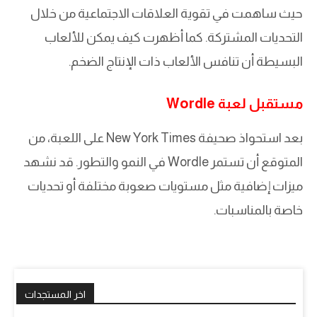
حيث ساهمت في تقوية العلاقات الاجتماعية من خلال
التحديات المشتركة. كما أظهرت كيف يمكن للألعاب
البسيطة أن تنافس الألعاب ذات الإنتاج الضخم.
مستقبل لعبة Wordle
بعد استحواذ صحيفة New York Times على اللعبة، من
المتوقع أن تستمر Wordle في النمو والتطور. قد نشهد
ميزات إضافية مثل مستويات صعوبة مختلفة أو تحديات
خاصة بالمناسبات.
اخر المستجدات