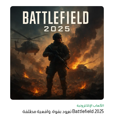
الألعاب الإلكترونية
Battlefield 2025 تعود بقوة: واقعية مطلقة