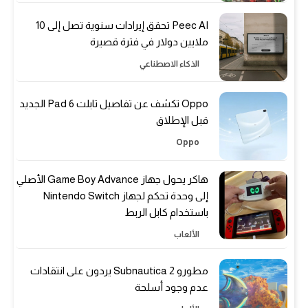
Peec AI تحقق إيرادات سنوية تصل إلى 10
ملايين دولار في فترة قصيرة
الذكاء الاصطناعي
Oppo تكشف عن تفاصيل تابلت Pad 6 الجديد
قبل الإطلاق
Oppo
هاكر يحول جهاز Game Boy Advance الأصلي
إلى وحدة تحكم لجهاز Nintendo Switch
باستخدام كابل الربط
الألعاب
مطورو Subnautica 2 يردون على انتقادات
عدم وجود أسلحة