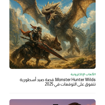
الألعاب الإلكترونية
Monster Hunter Wilds: قصة صيد أسطورية
تتفوق على التوقعات في 2025