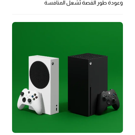
وعودة طور القصة تُشعل المنافسة