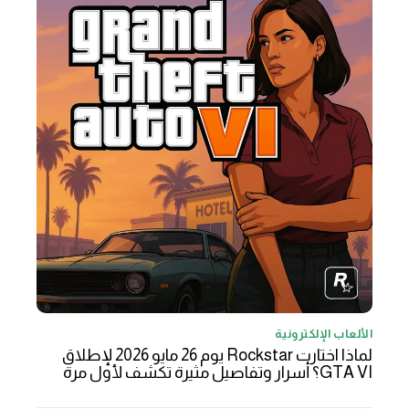
الألعاب الإلكترونية
لماذا اختارت Rockstar يوم 26 مايو 2026 لإطلاق
GTA VI؟ أسرار وتفاصيل مثيرة تكشف لأول مرة