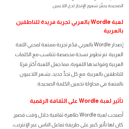
الصحيحة يحفّز شعور الإنجاز لدى اللاعبين.
لعبة Wordle بالعربي تجربة فريدة للناطقين
بالعربية
إصدار Wordle بالعربي قدّم تجربة ممتعة لمحبي اللغة
العربية. تم تطوير نسخة مخصصة تتناسب مع الكلمات
العربية وقواعدها اللغوية، مما جعل اللعبة أكثر قربًا
للناطقين بالعربية. مع كل تحدٍّ جديد، يشعر اللاعبون
بالمتعة في محاولة تخمين الكلمة الصحيحة.
تأثير لعبة Wordle على الثقافة الرقمية
أصبحت لعبة Wordle ظاهرة ثقافية خلال وقت قصير.
كان لها تأثير كبير على طريقة تفاعل الناس عبر الإنترنت،