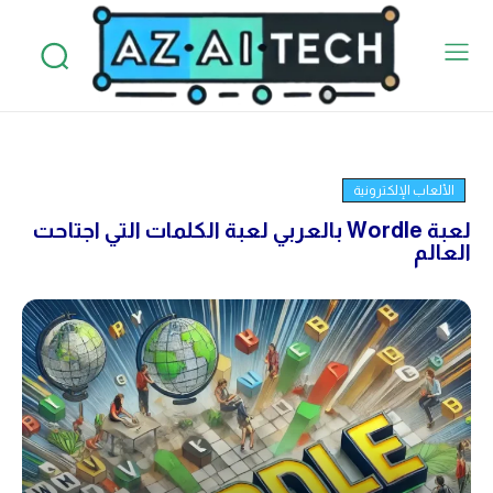
الألعاب الإلكترونية
لعبة Wordle بالعربي لعبة الكلمات التي اجتاحت
العالم