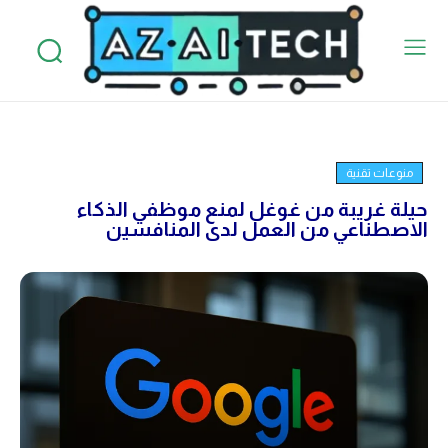
منوعات تقنية
حيلة غريبة من غوغل لمنع موظفي الذكاء
الاصطناعي من العمل لدى المنافسين