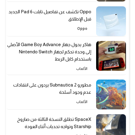
Oppo تكشف عن تفاصيل تابلت Pad 6 الجديد
قبل الإطلاق
Oppo
هاكر يحول جهاز Game Boy Advance الأصلي
إلى وحدة تحكم لجهاز Nintendo Switch
باستخدام كابل الربط
الألعاب
مطورو Subnautica 2 يردون على انتقادات
عدم وجود أسلحة
الألعاب
SpaceX تطلق النسخة الثالثة من صاروخ
Starship وتواجه تحديات أثناء العودة