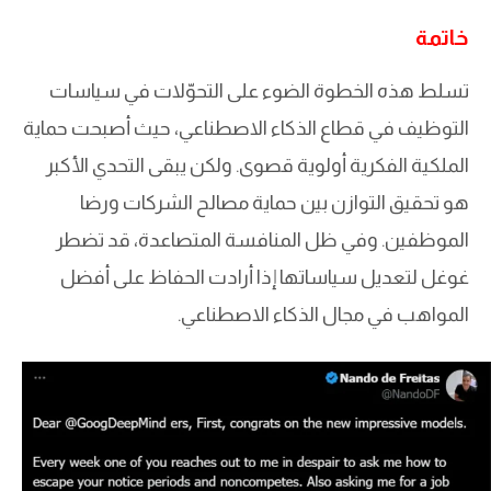
خاتمة
تسلط هذه الخطوة الضوء على التحوّلات في سياسات
التوظيف في قطاع الذكاء الاصطناعي، حيث أصبحت حماية
الملكية الفكرية أولوية قصوى. ولكن يبقى التحدي الأكبر
هو تحقيق التوازن بين حماية مصالح الشركات ورضا
الموظفين. وفي ظل المنافسة المتصاعدة، قد تضطر
غوغل لتعديل سياساتها إذا أرادت الحفاظ على أفضل
المواهب في مجال الذكاء الاصطناعي.