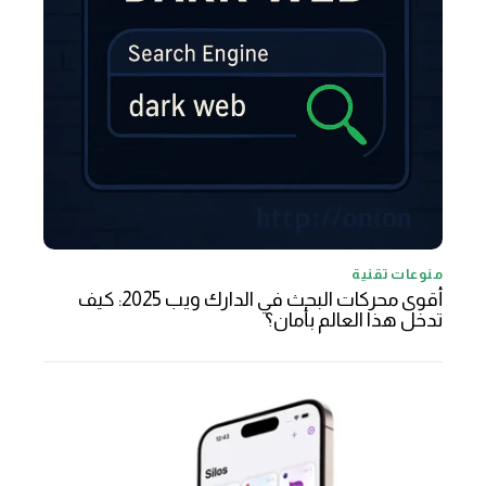
منوعات تقنية
أقوى محركات البحث في الدارك ويب 2025: كيف
تدخل هذا العالم بأمان؟