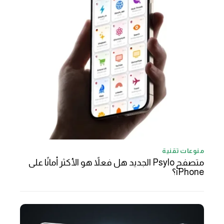
منوعات تقنية
متصفح Psylo الجديد هل فعلاً هو الأكثر أمانًا على
iPhone؟