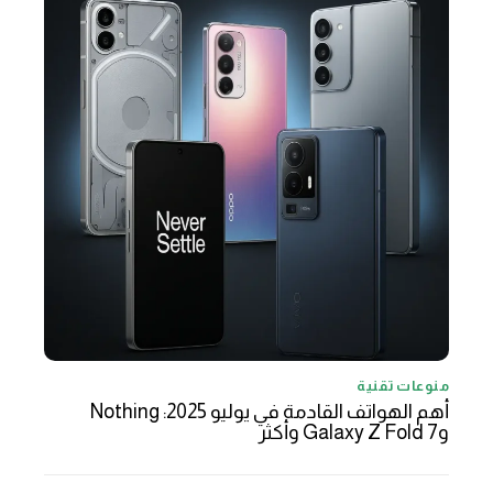
منوعات تقنية
أهم الهواتف القادمة في يوليو 2025: Nothing
وGalaxy Z Fold 7 وأكثر