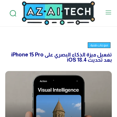
منوعات تقنية
تفعيل ميزة الذكاء البصري على iPhone 15 Pro
بعد تحديث iOS 18.4