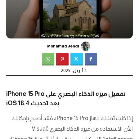
(تم إنشاء هذه الصورة بمساعدة DALL·E 2)
Mohamad Jendi
4 أبريل، 2025
تفعيل ميزة الذكاء البصري على iPhone 15 Pro
بعد تحديث iOS 18.4
إذا كنت تمتلك جهاز iPhone 15 Pro، فقد أصبح بإمكانك
الآن الاستفادة من ميزة الذكاء البصري (Visual