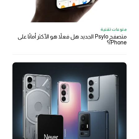
منوعات تقنية
متصفح Psylo الجديد هل فعلاً هو الأكثر أمانًا على
iPhone؟