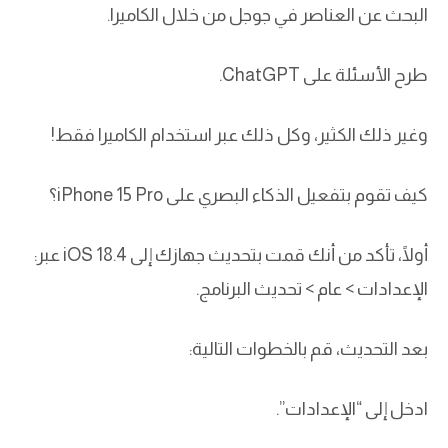
البحث عن العناصر في جوجل من خلال الكاميرا.
طرح الأسئلة على ChatGPT.
وغير ذلك الكثير، وكل ذلك عبر استخدام الكاميرا فقط!
كيف تقوم بتفعيل الذكاء البصري على iPhone 15 Pro؟
أولًا، تأكد من أنك قمت بتحديث جهازك إلى iOS 18.4 عبر:
الإعدادات > عام > تحديث البرنامج.
بعد التحديث، قم بالخطوات التالية:
ادخل إلى “الإعدادات”.