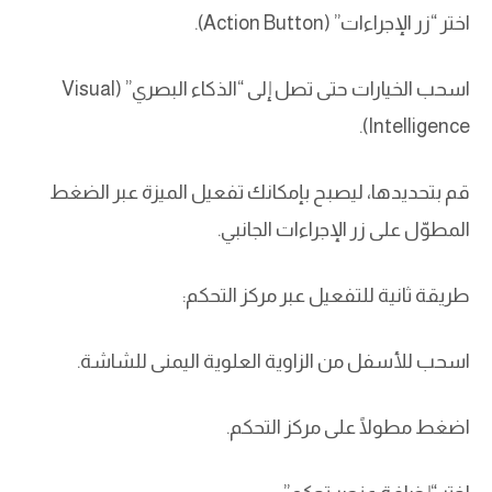
اختر “زر الإجراءات” (Action Button).
اسحب الخيارات حتى تصل إلى “الذكاء البصري” (Visual
Intelligence).
قم بتحديدها، ليصبح بإمكانك تفعيل الميزة عبر الضغط
المطوّل على زر الإجراءات الجانبي.
طريقة ثانية للتفعيل عبر مركز التحكم:
اسحب للأسفل من الزاوية العلوية اليمنى للشاشة.
اضغط مطولًا على مركز التحكم.