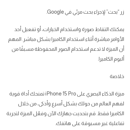
زر “بحث” لإجراء بحث مرئي في Google.
يمكنك التقاط صورة واستخدام الخيارات، أو تفعيل أحد
الأوامر مباشرة أثناء استخدام الكاميرا بشكل مباشر. المهم
أن الميزة لا تدعم استخدام الصور المحفوظة مسبقًا من
ألبوم الكاميرا.
خلاصة
ميزة الذكاء البصري على iPhone 15 Pro تمنحك أداة قوية
لفهم العالم من حولك بشكل أسرع وأذكى، من خلال
الكاميرا فقط. قم بتحديث جهازك الآن وفعّل الميزة لتجربة
تفاعلية غير مسبوقة على هاتفك.