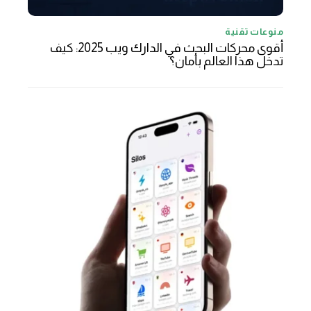
منوعات تقنية
أقوى محركات البحث في الدارك ويب 2025: كيف
تدخل هذا العالم بأمان؟