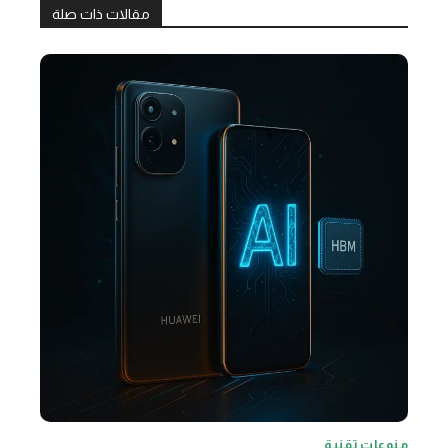
مقالات ذات صلة
منوعات تقنية