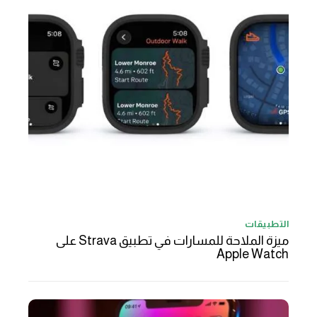
التطبيقات
ميزة الملاحة للمسارات في تطبيق Strava على
Apple Watch