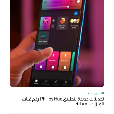
التطبيقات
تحديثات جديدة لتطبيق Philips Hue رغم غياب
الميزات المعلنة