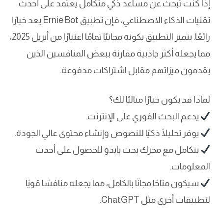
إذا كنت تبحث عن مساعد ذكي متكامل يعتمد على أحدث
تقنيات الذكاء الاصطناعي، فإن تطبيق Ernie Bot يعد خيارًا
رائعًا. يتميز التطبيق بكونه مجانيًا تمامًا اعتبارًا من أبريل 2025،
مما يجعله أكثر جاذبية مقارنة ببعض المنافسين الذين
يقدمون ميزاتهم مقابل اشتراكات مدفوعة.
لماذا قد يكون خيارًا مثاليًا لك؟
يدعم البحث الفوري على الإنترنت.
يوفر تحليلًا ذكيًا للنصوص وإنشاء محتوى عالي الجودة.
يتكامل مع محرك بحث بايدو للحصول على أحدث
المعلومات.
سيكون متاحًا مجانًا بالكامل، مما يجعله منافسًا قويًا
لتطبيقات أخرى مثل ChatGPT.