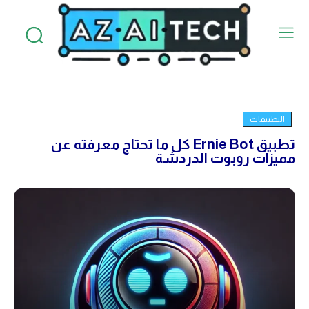
التطبيقات
تطبيق Ernie Bot كل ما تحتاج معرفته عن
مميزات روبوت الدردشة