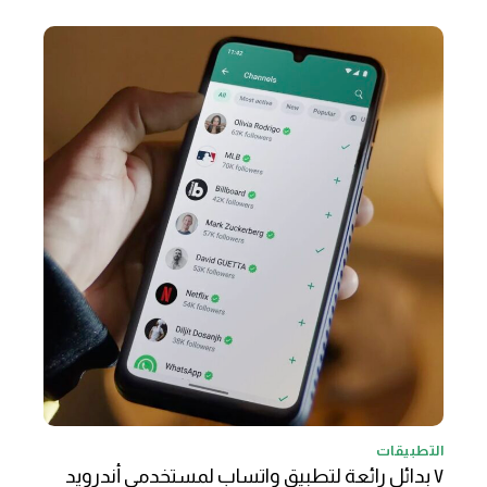
التطبيقات
٧ بدائل رائعة لتطبيق واتساب لمستخدمي أندرويد