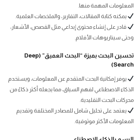
المعلومات المهمة منها.
يمكنه كتابة المقالات، التقارير، والملخصات العلمية.
قادر على إنشاء محتوى إبداعي مثل القصص، الأشعار،
وحتى سيناريوهات الأفلام.
تحسين البحث بميزة “البحث العميق” (Deep
Search)
يوفر إمكانية البحث المتقدم عن المعلومات، ويستخدم
الذكاء الاصطناعي لفهم السياق، مما يجعله أكثر ذكاءً من
محركات البحث التقليدية.
يعتمد على تحليل شامل للمصادر المختلفة وتقديم
المعلومات الأكثر موثوقية.
الرسم بالذكاء الاصطناعي