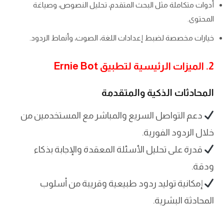
أدوات متكاملة مثل البحث المتقدم، تحليل النصوص، وصياغة
المحتوى.
خيارات مخصصة لضبط إعدادات اللغة، الصوت، وأنماط الردود.
2. الميزات الرئيسية لتطبيق Ernie Bot
المحادثات الذكية والمتقدمة
دعم التواصل السريع والمباشر مع المستخدمين من
خلال الردود الفورية.
قدرة على تحليل الأسئلة المعقدة والإجابة بذكاء
ودقة.
إمكانية توليد ردود طبيعية وقريبة من أسلوب
المحادثة البشرية.