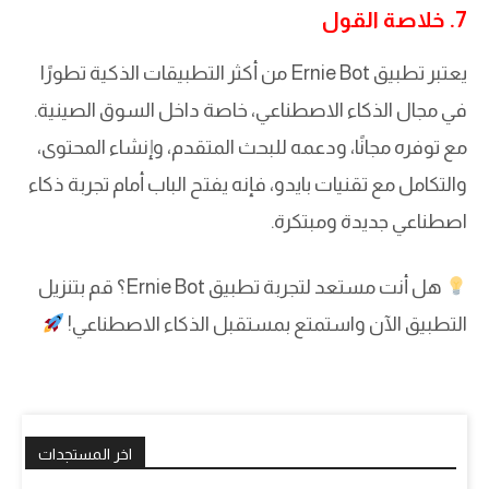
7. خلاصة القول
يعتبر تطبيق Ernie Bot من أكثر التطبيقات الذكية تطورًا
في مجال الذكاء الاصطناعي، خاصة داخل السوق الصينية.
مع توفره مجانًا، ودعمه للبحث المتقدم، وإنشاء المحتوى،
والتكامل مع تقنيات بايدو، فإنه يفتح الباب أمام تجربة ذكاء
اصطناعي جديدة ومبتكرة.
هل أنت مستعد لتجربة تطبيق Ernie Bot؟ قم بتنزيل
التطبيق الآن واستمتع بمستقبل الذكاء الاصطناعي!
اخر المستجدات