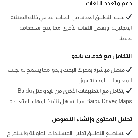
دعم متعدد اللغات
يدعم التطبيق العديد من اللغات، بما في ذلك الصينية،
الإنجليزية، وبعض اللغات الأخرى، مما يتيح استخدامه
عالميًا.
التكامل مع خدمات بايدو
متصل مباشرة بمحرك البحث بايدو، مما يسمح له بجلب
المعلومات المحدثة فورًا.
يتكامل مع التطبيقات الأخرى من بايدو مثل Baidu
Maps وBaidu Drive، مما يسهل تنفيذ المهام المتعددة.
تحليل المحتوى وإنشاء النصوص
يستطيع التطبيق تحليل المستندات الطويلة واستخراج