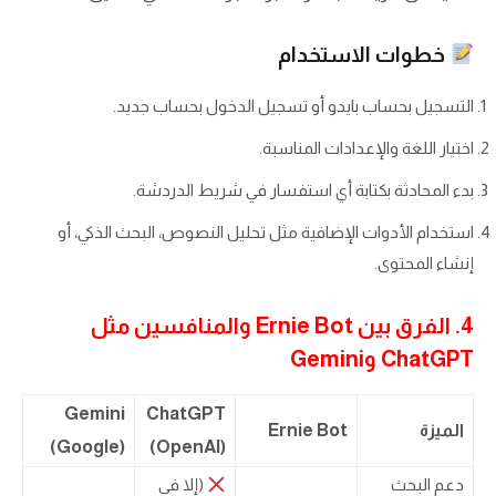
خطوات الاستخدام
التسجيل بحساب بايدو أو تسجيل الدخول بحساب جديد.
اختيار اللغة والإعدادات المناسبة.
بدء المحادثة بكتابة أي استفسار في شريط الدردشة.
استخدام الأدوات الإضافية مثل تحليل النصوص، البحث الذكي، أو
إنشاء المحتوى.
4. الفرق بين Ernie Bot والمنافسين مثل
ChatGPT وGemini
Gemini
ChatGPT
الميزة
Ernie Bot
(Google)
(OpenAI)
دعم البحث
(إلا في