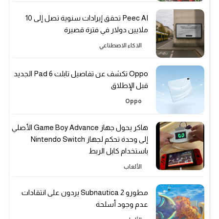
Peec AI تحقق إيرادات سنوية تصل إلى 10
ملايين دولار في فترة قصيرة
الذكاء الاصطناعي
Oppo تكشف عن تفاصيل تابلت Pad 6 الجديد
قبل الإطلاق
Oppo
هاكر يحول جهاز Game Boy Advance الأصلي
إلى وحدة تحكم لجهاز Nintendo Switch
باستخدام كابل الربط
الألعاب
مطورو Subnautica 2 يردون على انتقادات
عدم وجود أسلحة