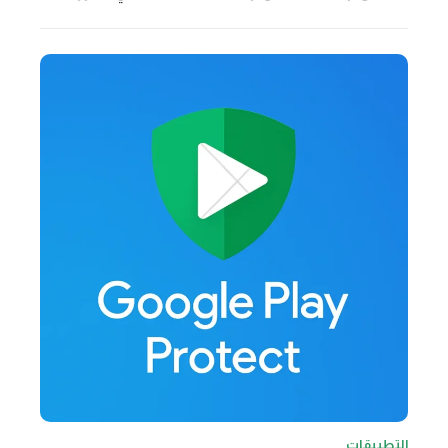
التطبيقات