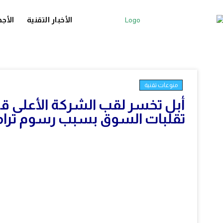
الأخبار التقنية
الأجه
منوعات تقنية
أبل تخسر لقب الشركة الأعلى
تقلبات السوق بسبب رسوم ترا