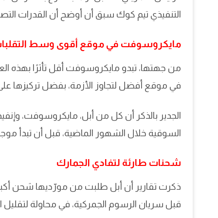
التنفيذي تيم كوك سبق أن أوضح أن القدرات التصنيع
مايكروسوفت في موقع أقوى وسط التقلبا
في موقع أفضل لتجاوز الأزمة، بفضل تركيزها على 
السوقية خلال الشهور الماضية، قبل أن تبدأ موجة ا
شحنات طارئة لتفادي الجمارك
قبل سريان الرسوم الجمركية، في محاولة لتقليل ا