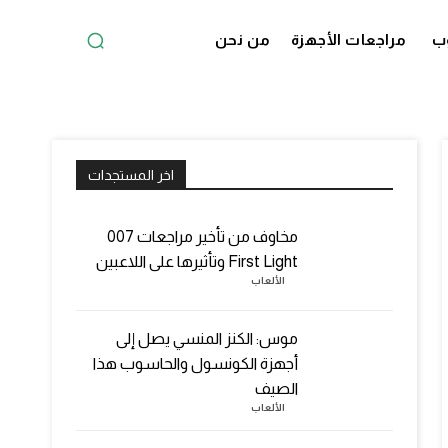
ب
مراجعات الأجهزة
من نحن
اخر المستجدات
مخاوف من تأخير مراجعات 007
First Light وتأثيرها على اللاعبين
الألعاب
موس: الكنز المنسي يصل إلى
أجهزة الكونسول والحاسوب هذا
الصيف
الألعاب