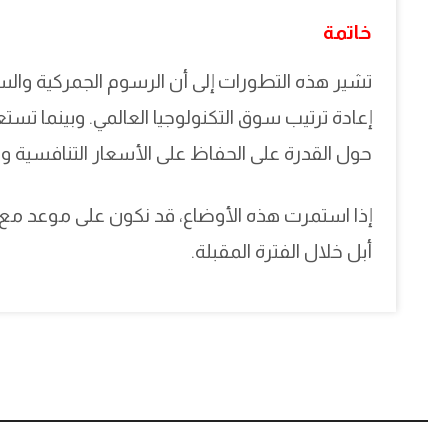
خاتمة
تشير هذه التطورات إلى أن الرسوم الجمركية والسي
حول القدرة على الحفاظ على الأسعار التنافسية وس
إذا استمرت هذه الأوضاع، قد نكون على موعد مع
أبل خلال الفترة المقبلة.